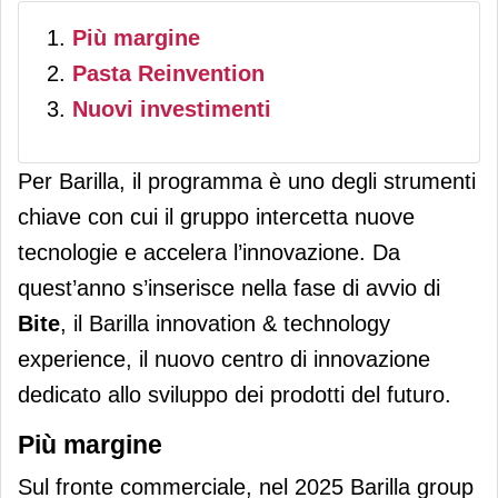
Più margine
Pasta Reinvention
Nuovi investimenti
Per Barilla, il programma è uno degli strumenti
chiave con cui il gruppo intercetta nuove
tecnologie e accelera l’innovazione. Da
quest’anno s’inserisce nella fase di avvio di
Bite
, il Barilla innovation & technology
experience, il nuovo centro di innovazione
dedicato allo sviluppo dei prodotti del futuro.
Più margine
Sul fronte commerciale, nel 2025 Barilla group