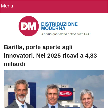
Menu
Barilla, porte aperte agli
innovatori. Nel 2025 ricavi a 4,83
miliardi