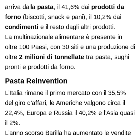
arriva dalla
pasta
, il 41,6% dai
prodotti da
forno
(biscotti, snack e pani), il 10,2% dai
condimenti
e il resto dagli altri prodotti.
La multinazionale alimentare è presente in
oltre 100 Paesi, con 30 siti e una produzione di
oltre
2 milioni di tonnellate
tra pasta, sughi
pronti e prodotti da forno.
Pasta Reinvention
L’Italia rimane il primo mercato con il 35,5%
del giro d’affari, le Americhe valgono circa il
22,4%, Europa e Russia il 40,2% e l’Asia quasi
il 2%.
L’anno scorso Barilla ha aumentato le vendite