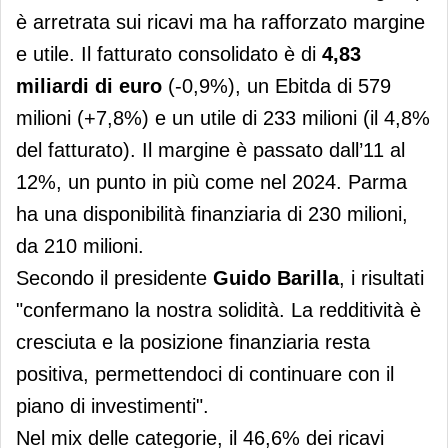
è arretrata sui ricavi ma ha rafforzato margine
e utile. Il fatturato consolidato è di
4,83
miliardi di euro
(-0,9%), un Ebitda di 579
milioni (+7,8%) e un utile di 233 milioni (il 4,8%
del fatturato). Il margine è passato dall’11 al
12%, un punto in più come nel 2024. Parma
ha una disponibilità finanziaria di 230 milioni,
da 210 milioni.
Secondo il presidente
Guido Barilla
, i risultati
"confermano la nostra solidità. La redditività è
cresciuta e la posizione finanziaria resta
positiva, permettendoci di continuare con il
piano di investimenti".
Nel mix delle categorie, il 46,6% dei ricavi