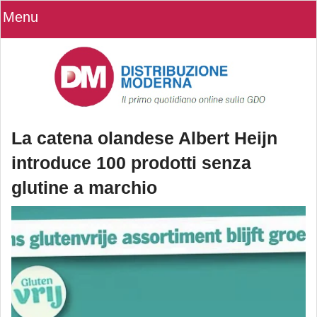
Menu
La catena olandese Albert Heijn
introduce 100 prodotti senza
glutine a marchio