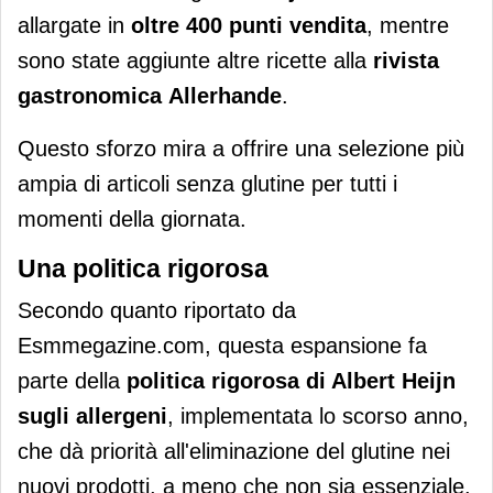
allargate in
oltre 400 punti vendita
, mentre
sono state aggiunte altre ricette alla
rivista
gastronomica
Allerhande
.
Questo sforzo mira a offrire una selezione più
ampia di articoli senza glutine per tutti i
momenti della giornata.
Una politica rigorosa
Secondo quanto riportato da
Esmmegazine.com, questa espansione fa
parte della
politica rigorosa di Albert Heijn
sugli allergeni
, implementata lo scorso anno,
che dà priorità all'eliminazione del glutine nei
nuovi prodotti, a meno che non sia essenziale.