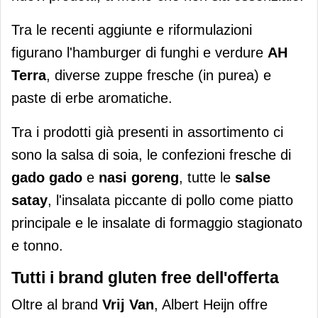
Tra le recenti aggiunte e riformulazioni
figurano l'hamburger di funghi e verdure
AH
Terra
, diverse zuppe fresche (in purea) e
paste di erbe aromatiche.
Tra i prodotti già presenti in assortimento ci
sono la salsa di soia, le confezioni fresche di
gado gado
e
nasi goreng
, tutte le
salse
satay
, l'insalata piccante di pollo come piatto
principale e le insalate di formaggio stagionato
e tonno.
Tutti i brand gluten free dell'offerta
Oltre al brand
Vrij Van
, Albert Heijn offre