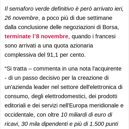
Il semaforo verde definitivo è però arrivato ieri,
26 novembre
, a poco più di due settimane
dalla conclusione delle negoziazioni di Borsa,
terminate l’8 novembre
, quando i francesi
sono arrivati a una quota azionaria
complessiva del 91,1 per cento.
“Si tratta – commenta in una nota l’acquirente
- di un passo decisivo per la creazione di
un’azienda leader nel settore dell’elettronica di
consumo, degli elettrodomestici, dei prodotti
editoriali e dei servizi nell’Europa meridionale e
occidentale, con oltre
10 miliardi di euro di
ricavi
,
30 mila dipendenti e più di 1.500 punti