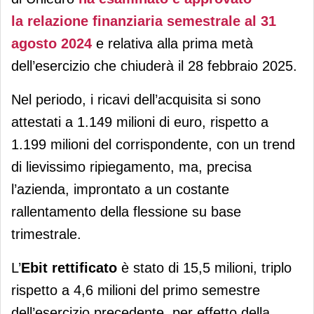
la relazione finanziaria semestrale al 31
agosto 2024
e relativa alla prima metà
dell’esercizio che chiuderà il 28 febbraio 2025.
Nel periodo, i ricavi dell’acquisita si sono
attestati a 1.149 milioni di euro, rispetto a
1.199 milioni del corrispondente, con un trend
di lievissimo ripiegamento, ma, precisa
l’azienda, improntato a un costante
rallentamento della flessione su base
trimestrale.
L’
Ebit rettificato
è stato di 15,5 milioni, triplo
rispetto a 4,6 milioni del primo semestre
dell’esercizio precedente, per effetto della