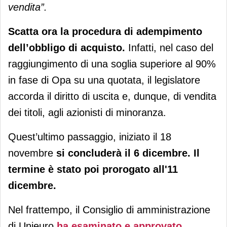
vendita”.
Scatta ora la procedura di adempimento
dell’obbligo di acquisto.
Infatti, nel caso del
raggiungimento di una soglia superiore al 90%
in fase di Opa su una quotata, il legislatore
accorda il diritto di uscita e, dunque, di vendita
dei titoli, agli azionisti di minoranza.
Quest’ultimo passaggio, iniziato il 18
novembre
si concluderà il 6 dicembre. Il
termine è stato poi prorogato all'11
dicembre.
Nel frattempo, il Consiglio di amministrazione
di Unieuro
ha esaminato e approvato