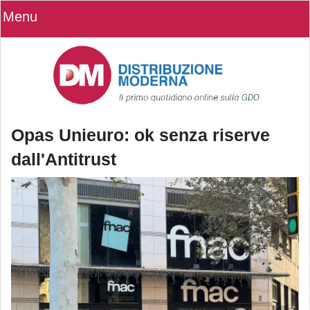
Menu
Opas Unieuro: ok senza riserve
dall'Antitrust