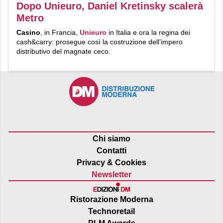
Dopo Unieuro, Daniel Kretinsky scalerà
Metro
Casino
, in Francia,
Unieuro
in Italia e ora la regina dei
cash&carry: prosegue così la costruzione dell’impero
distributivo del magnate ceco.
Chi siamo
Contatti
Privacy & Cookies
Newsletter
Ristorazione Moderna
Technoretail