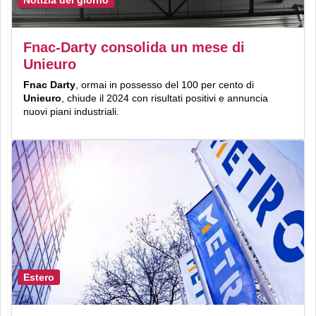
Fnac-Darty consolida un mese di
Unieuro
Fnac Darty
, ormai in possesso del 100 per cento di
Unieuro
, chiude il 2024 con risultati positivi e annuncia
nuovi piani industriali.
Estero