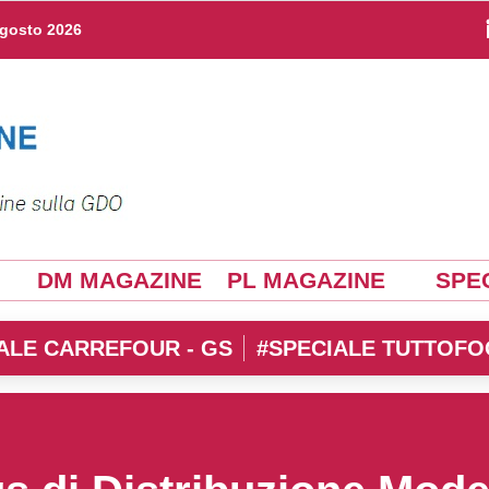
agosto 2026
DM MAGAZINE
PL MAGAZINE
SPEC
ALE CARREFOUR - GS
#SPECIALE TUTTOFO