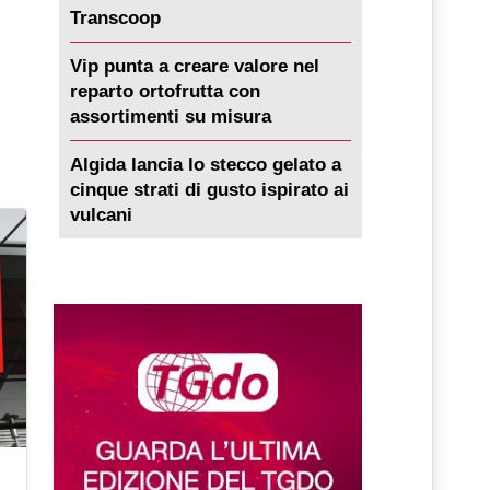
Transcoop
Vip punta a creare valore nel
reparto ortofrutta con
assortimenti su misura
Algida lancia lo stecco gelato a
cinque strati di gusto ispirato ai
vulcani