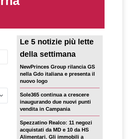
erna
Le 5 notizie più lette
della settimana
NewPrinces Group rilancia GS
nella Gdo italiana e presenta il
nuovo logo
Sole365 continua a crescere
inaugurando due nuovi punti
vendita in Campania
Spezzatino Realco: 11 negozi
acquistati da MD e 10 da HS
Alimentari. Gli immobili a