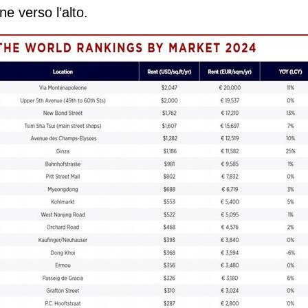
e verso l’alto.