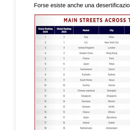
Forse esiste anche una desertificazion