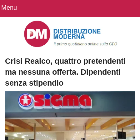
Menu
Crisi Realco, quattro pretendenti
ma nessuna offerta. Dipendenti
senza stipendio