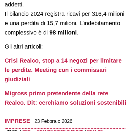
addetti.
Il bilancio 2024 registra ricavi per 316,4 milioni
e una perdita di 15,7 milioni. L’indebitamento
complessivo è di
98 milioni
. ​
Gli altri articoli:
Crisi Realco, stop a 14 negozi per limitare
le perdite. Meeting con i commissari
giudiziali
Migross primo pretendente della rete
Realco. Dit: cerchiamo soluzioni sostenibili
IMPRESE
23 Febbraio 2026