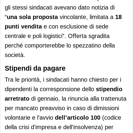
gli stessi sindacati avevano dato notizia di
“
una sola proposta
vincolante, limitata a
18
punti vendita
e con esclusione di sede
centrale e poli logistici”. Offerta sgradita
perché comporterebbe lo spezzatino della
società.
Stipendi da pagare
Tra le priorità, i sindacati hanno chiesto per i
dipendenti la corresponsione dello
stipendio
arretrato
di gennaio, la rinuncia alla trattenuta
per mancato preavviso in caso di dimissioni
volontarie e l’avvio
dell’articolo 100
(codice
della crisi d'impresa e dell'insolvenza) per