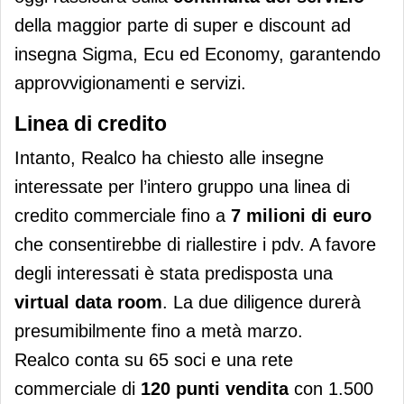
della maggior parte di super e discount ad
insegna Sigma, Ecu ed Economy, garantendo
approvvigionamenti e servizi.
Linea di credito
Intanto, Realco ha chiesto alle insegne
interessate per l’intero gruppo una linea di
credito commerciale fino a
7 milioni di euro
che consentirebbe di riallestire i pdv. A favore
degli interessati è stata predisposta una
virtual data room
. La due diligence durerà
presumibilmente fino a metà marzo.
Realco conta su 65 soci e una rete
commerciale di
120 punti vendita
con 1.500