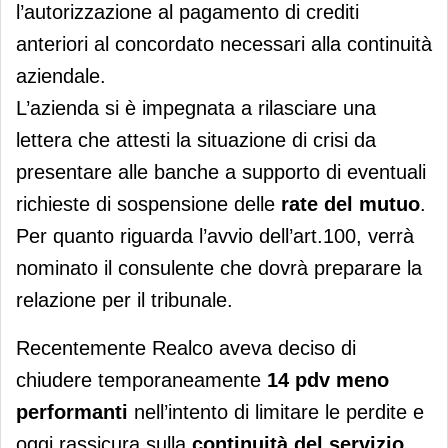
l’autorizzazione al pagamento di crediti
anteriori al concordato necessari alla continuità
aziendale.
L’azienda si è impegnata a rilasciare una
lettera che attesti la situazione di crisi da
presentare alle banche a supporto di eventuali
richieste di sospensione delle
rate del mutuo
.
Per quanto riguarda l’avvio dell’art.100, verrà
nominato il consulente che dovrà preparare la
relazione per il tribunale.
Recentemente Realco aveva deciso di
chiudere temporaneamente
14 pdv meno
performanti
nell’intento di limitare le perdite e
oggi rassicura sulla
continuità del servizio