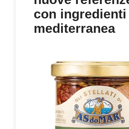
con ingredienti
mediterranea