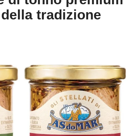
 della tradizione