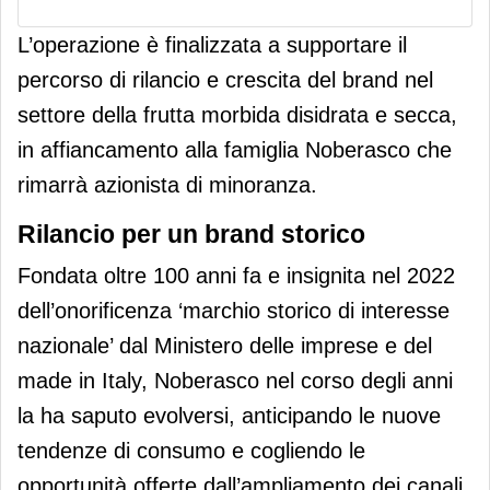
L’operazione è finalizzata a supportare il
percorso di rilancio e crescita del brand
nel
settore della frutta morbida disidrata e secca,
in affiancamento alla famiglia Noberasco che
rimarrà azionista di minoranza.
Rilancio per un brand storico
Fondata oltre 100 anni fa e insignita nel 2022
dell’onorificenza ‘marchio storico di interesse
nazionale’ dal Ministero delle imprese e del
made in Italy, Noberasco nel corso degli anni
la ha saputo evolversi, anticipando le nuove
tendenze di consumo e cogliendo le
opportunità offerte dall’ampliamento dei canali