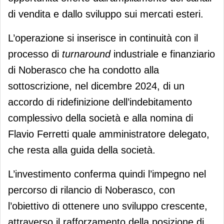
di vendita e dallo sviluppo sui mercati esteri.
L’operazione si inserisce in continuità con il
processo di
turnaround
industriale e finanziario
di Noberasco che ha condotto alla
sottoscrizione, nel dicembre 2024, di un
accordo di ridefinizione dell’indebitamento
complessivo della società e alla nomina di
Flavio Ferretti quale amministratore delegato,
che resta alla guida della società.
L’investimento conferma quindi l’impegno nel
percorso di rilancio di Noberasco, con
l’obiettivo di ottenere uno sviluppo crescente,
attraverso il rafforzamento della posizione di