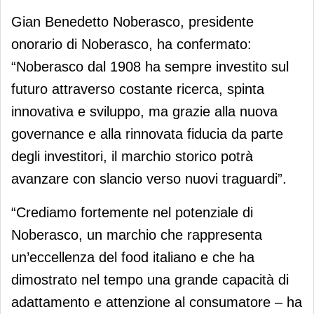
Gian Benedetto Noberasco, presidente
onorario di Noberasco, ha confermato:
“Noberasco dal 1908 ha sempre investito sul
futuro attraverso costante ricerca, spinta
innovativa e sviluppo, ma grazie alla nuova
governance e alla rinnovata fiducia da parte
degli investitori, il marchio storico potrà
avanzare con slancio verso nuovi traguardi”.
“Crediamo fortemente nel potenziale di
Noberasco, un marchio che rappresenta
un’eccellenza del food italiano e che ha
dimostrato nel tempo una grande capacità di
adattamento e attenzione al consumatore – ha