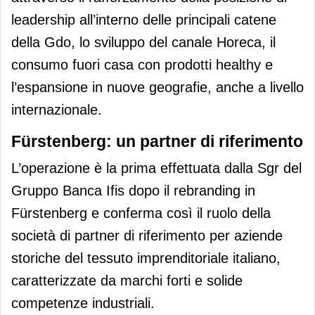
leadership all’interno delle principali catene
della Gdo, lo sviluppo del canale Horeca, il
consumo fuori casa con prodotti healthy e
l’espansione in nuove geografie, anche a livello
internazionale.
Fürstenberg: un partner di riferimento
L’operazione è la prima effettuata dalla Sgr del
Gruppo Banca Ifis dopo il rebranding in
Fürstenberg e conferma così il ruolo della
società di partner di riferimento per aziende
storiche del tessuto imprenditoriale italiano,
caratterizzate da marchi forti e solide
competenze industriali.