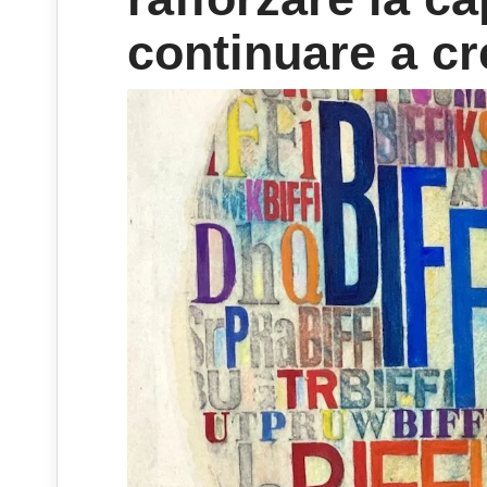
continuare a c