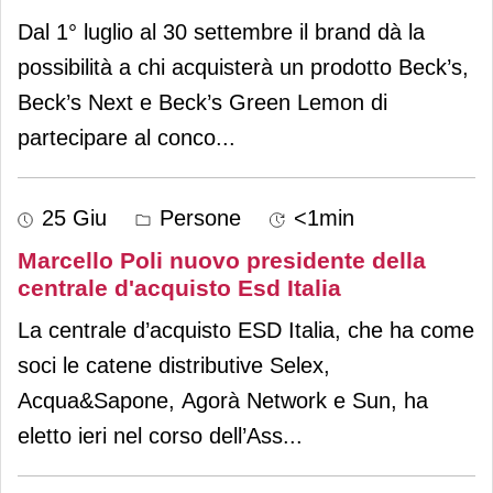
Dal 1° luglio al 30 settembre il brand dà la
possibilità a chi acquisterà un prodotto Beck’s,
Beck’s Next e Beck’s Green Lemon di
partecipare al conco
...
25 Giu
Persone
<1min
Marcello Poli nuovo presidente della
centrale d'acquisto Esd Italia
La centrale d’acquisto ESD Italia, che ha come
soci le catene distributive Selex,
Acqua&Sapone, Agorà Network e Sun, ha
eletto ieri nel corso dell’Ass
...