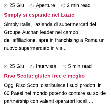
25 Giu
Aperture
2 min read
Simply si espande nel Lazio
Simply Italia, l’azienda di supermercati del
Groupe Auchan leader nel campo
dell’affiliazione, apre in franchising a Roma un
nuovo supermercato in via
...
25 Giu
Intervista
5 min read
Riso Scotti: gluten free è meglio
Oggi Riso Scotti distribuisce i suoi prodotti in
60 Paesi nel mondo potendo contare su solide
partnership con valenti operatori locali.
...