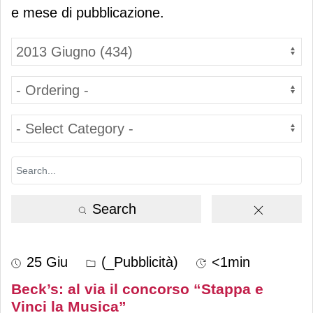
e mese di pubblicazione.
Search
25 Giu
(_Pubblicità)
<1min
Beck’s: al via il concorso “Stappa e
Vinci la Musica”