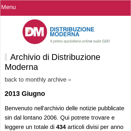
Menu
Archivio di Distribuzione
Moderna
back to monthly archive
2013 Giugno
Benvenuto nell'archivio delle notizie pubblicate
sin dal lontano 2006. Qui potrete trovare e
leggere un totale di
434
articoli divisi per anno