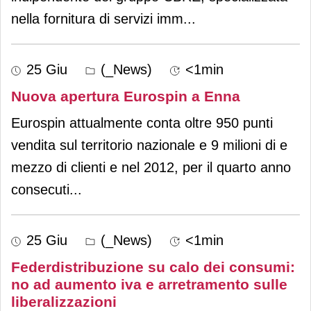
nella fornitura di servizi imm
...
25 Giu
(_News)
<1min
Nuova apertura Eurospin a Enna
Eurospin attualmente conta oltre 950 punti
vendita sul territorio nazionale e 9 milioni di e
mezzo di clienti e nel 2012, per il quarto anno
consecuti
...
25 Giu
(_News)
<1min
Federdistribuzione su calo dei consumi:
no ad aumento iva e arretramento sulle
liberalizzazioni