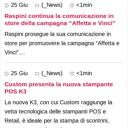
25 Giu
(_News)
<1min
Raspini continua la comunicazione in
store della campagna “Affetta e Vinci”
Raspini prosegue la sua comunicazione in
store per promuovere la campagna “Affetta e
Vinci”.
...
25 Giu
(_News)
<1min
Custom presenta la nuova stampante
POS K3
La nuova K3, con cui Custom raggiunge la
vetta tecnologica delle stampanti POS e
Retail, è ideale per la stampa di scontrini,