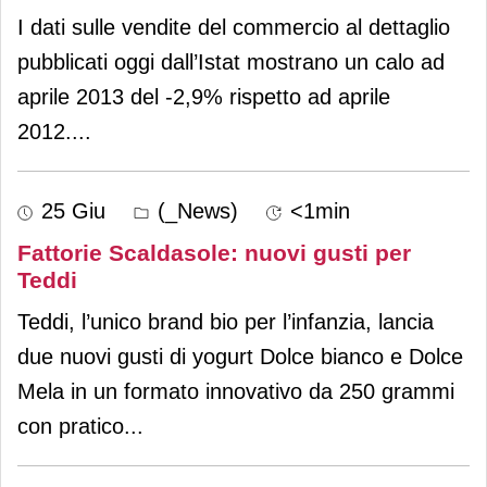
I dati sulle vendite del commercio al dettaglio
pubblicati oggi dall’Istat mostrano un calo ad
aprile 2013 del -2,9% rispetto ad aprile
2012.
...
25 Giu
(_News)
<1min
Fattorie Scaldasole: nuovi gusti per
Teddi
Teddi, l’unico brand bio per l’infanzia, lancia
due nuovi gusti di yogurt Dolce bianco e Dolce
Mela in un formato innovativo da 250 grammi
con pratico
...