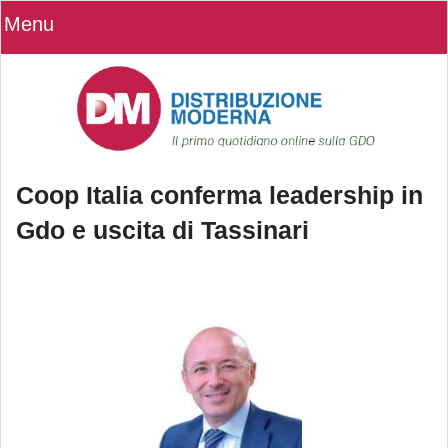
Menu
Coop Italia conferma leadership in
Gdo e uscita di Tassinari