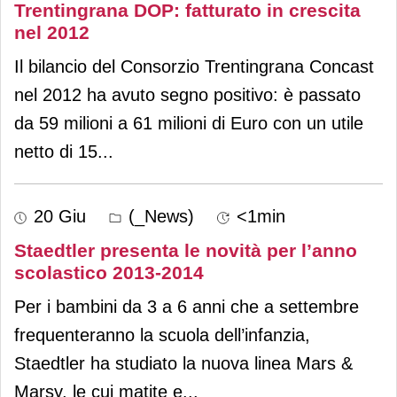
Trentingrana DOP: fatturato in crescita
nel 2012
Il bilancio del Consorzio Trentingrana Concast
nel 2012 ha avuto segno positivo: è passato
da 59 milioni a 61 milioni di Euro con un utile
netto di 15
...
20 Giu
(_News)
<1min
Staedtler presenta le novità per l’anno
scolastico 2013-2014
Per i bambini da 3 a 6 anni che a settembre
frequenteranno la scuola dell’infanzia,
Staedtler ha studiato la nuova linea Mars &
Marsy, le cui matite e
...