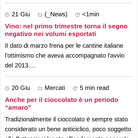
21 Giu
(_News)
<1min
Vino: nel primo trimestre torna il segno
negativo nei volumi esportati
Il dato di marzo frena per le cantine italiane
l’ottimismo che aveva accompagnato l’avvio
del 2013.
...
20 Giu
Mercati
5 min read
Anche per il cioccolato è un periodo
“amaro”
Tradizionalmente il cioccolato è sempre stato
considerato un bene anticiclico, poco soggetto