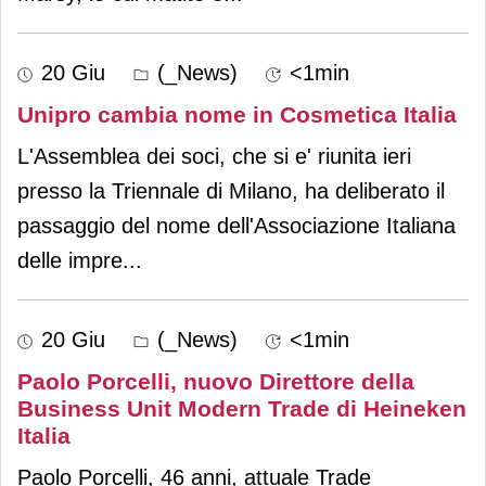
20 Giu
(_News)
<1min
Unipro cambia nome in Cosmetica Italia
L'Assemblea dei soci, che si e' riunita ieri
presso la Triennale di Milano, ha deliberato il
passaggio del nome dell'Associazione Italiana
delle impre
...
20 Giu
(_News)
<1min
Paolo Porcelli, nuovo Direttore della
Business Unit Modern Trade di Heineken
Italia
Paolo Porcelli, 46 anni, attuale Trade