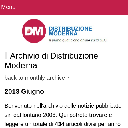
Menu
Archivio di Distribuzione
Moderna
back to monthly archive
2013 Giugno
Benvenuto nell'archivio delle notizie pubblicate
sin dal lontano 2006. Qui potrete trovare e
leggere un totale di
434
articoli divisi per anno