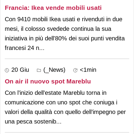
Francia: Ikea vende mobili usati
Con 9410 mobili Ikea usati e rivenduti in due
mesi, il colosso svedede continua la sua
iniziativa in più dell'80% dei suoi punti vendita
francesi 24 n
...
20 Giu
(_News)
<1min
On air il nuovo spot Mareblu
Con l’inizio dell’estate Mareblu torna in
comunicazione con uno spot che coniuga i
valori della qualità con quello dell’impegno per
una pesca sostenib
...