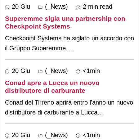
20 Giu
(_News)
2 min read
Superemme sigla una partnership con
Checkpoint Systems
Checkpoint Systems ha siglato un accordo con
il Gruppo Superemme.
...
20 Giu
(_News)
<1min
Conad apre a Lucca un nuovo
distributore di carburante
Conad del Tirreno aprirà entro l'anno un nuovo
distributore di carburante a Lucca.
...
20 Giu
(_News)
<1min