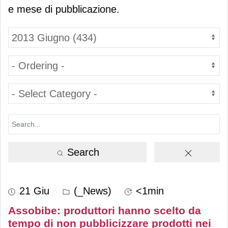
e mese di pubblicazione.
Search
21 Giu
(_News)
<1min
Assobibe: produttori hanno scelto da
tempo di non pubblicizzare prodotti nei