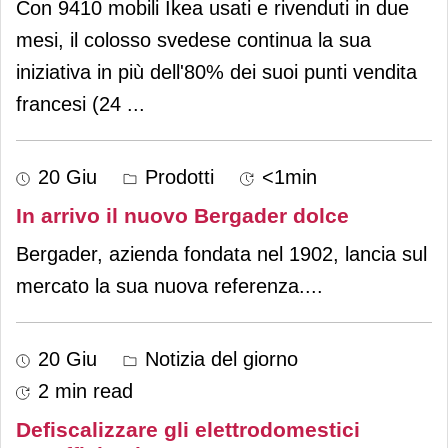
Con 9410 mobili Ikea usati e rivenduti in due
mesi, il colosso svedese continua la sua
iniziativa in più dell'80% dei suoi punti vendita
francesi (24
...
20 Giu
Prodotti
<1min
In arrivo il nuovo Bergader dolce
Bergader, azienda fondata nel 1902, lancia sul
mercato la sua nuova referenza.
...
20 Giu
Notizia del giorno
2 min read
Defiscalizzare gli elettrodomestici