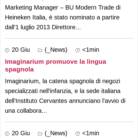
Marketing Manager – BU Modern Trade di
Heineken Italia, è stato nominato a partire
dall’1 luglio 2013 Direttore
...
20 Giu
(_News)
<1min
Imaginarium promuove la lingua
spagnola
Imaginarium, la catena spagnola di negozi
specializzati nell’infanzia, e la sede italiana
dell’Instituto Cervantes annunciano l’avvio di
una collabora
...
20 Giu
(_News)
<1min