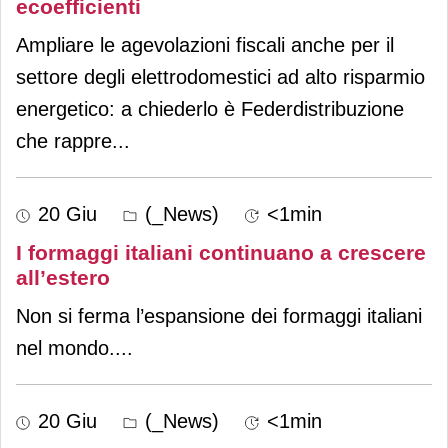
ecoefficienti
Ampliare le agevolazioni fiscali anche per il
settore degli elettrodomestici ad alto risparmio
energetico: a chiederlo è Federdistribuzione
che rappre
...
20 Giu
(_News)
<1min
I formaggi italiani continuano a crescere
all’estero
Non si ferma l’espansione dei formaggi italiani
nel mondo.
...
20 Giu
(_News)
<1min