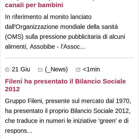
canali per bambini
In riferimento al monito lanciato
dall’Organizzazione mondiale della sanità
(OMS) sulla pressione pubblicitaria di alcuni
alimenti, Assobibe - l’Assoc
...
21 Giu
(_News)
<1min
Fileni ha presentato il Bilancio Sociale
2012
Gruppo Fileni, presente sul mercato dal 1970,
ha presentato il proprio Bilancio Sociale 2012,
che traduce in numeri le iniziative ‘green’ e di
respons
...