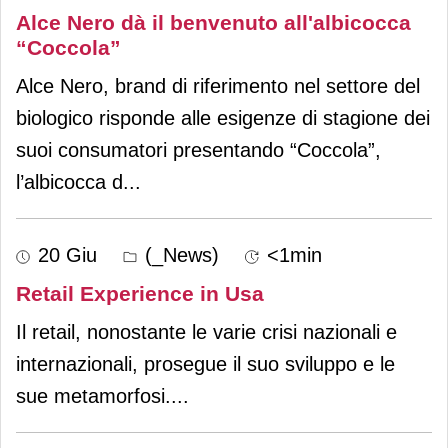
Alce Nero dà il benvenuto all'albicocca
“Coccola”
Alce Nero, brand di riferimento nel settore del
biologico risponde alle esigenze di stagione dei
suoi consumatori presentando “Coccola”,
l’albicocca d
...
20 Giu
(_News)
<1min
Retail Experience in Usa
Il retail, nonostante le varie crisi nazionali e
internazionali, prosegue il suo sviluppo e le
sue metamorfosi.
...