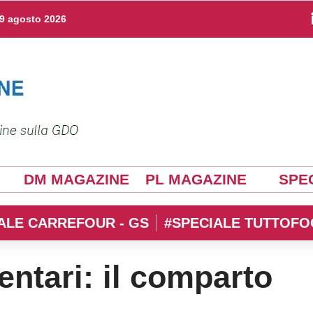
9 agosto 2026
DM MAGAZINE
PL MAGAZINE
SPEC
ALE CARREFOUR - GS
#SPECIALE TUTTOFO
entari: il comparto