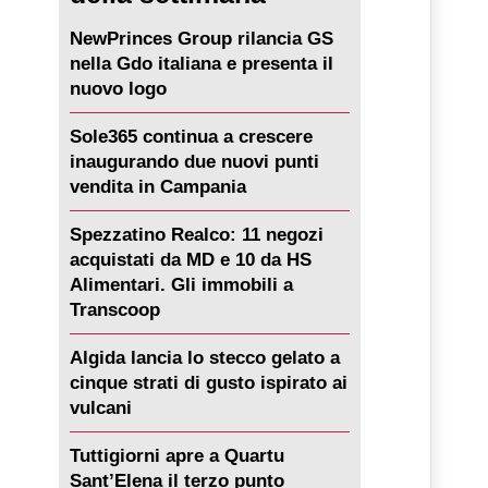
NewPrinces Group rilancia GS
nella Gdo italiana e presenta il
nuovo logo
Sole365 continua a crescere
inaugurando due nuovi punti
vendita in Campania
Spezzatino Realco: 11 negozi
acquistati da MD e 10 da HS
Alimentari. Gli immobili a
Transcoop
Algida lancia lo stecco gelato a
cinque strati di gusto ispirato ai
vulcani
Tuttigiorni apre a Quartu
Sant’Elena il terzo punto