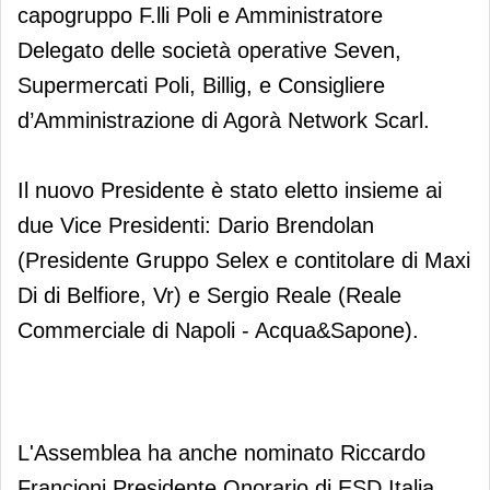
capogruppo F.lli Poli e Amministratore
Delegato delle società operative Seven,
Supermercati Poli, Billig, e Consigliere
d’Amministrazione di Agorà Network Scarl.
Il nuovo Presidente è stato eletto insieme ai
due Vice Presidenti: Dario Brendolan
(Presidente Gruppo Selex e contitolare di Maxi
Di di Belfiore, Vr) e Sergio Reale (Reale
Commerciale di Napoli - Acqua&Sapone).
L'Assemblea ha anche nominato Riccardo
Francioni Presidente Onorario di ESD Italia,