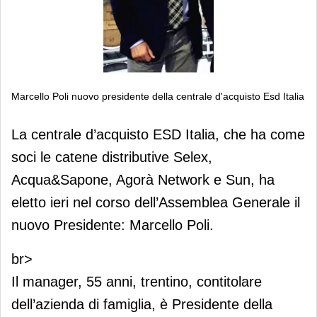
Marcello Poli nuovo presidente della centrale d'acquisto Esd Italia
Marcello Poli nuovo presidente della
La centrale d’acquisto ESD Italia, che ha come
centrale d'acquisto Esd Italia
soci le catene distributive Selex,
Acqua&Sapone, Agorà Network e Sun, ha
eletto ieri nel corso dell’Assemblea Generale il
nuovo Presidente: Marcello Poli.
br>
Il manager, 55 anni, trentino, contitolare
dell’azienda di famiglia, è Presidente della