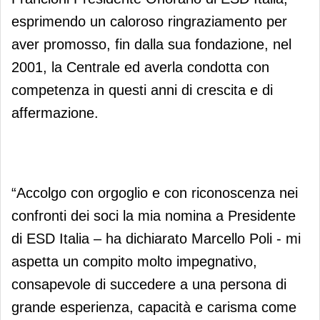
esprimendo un caloroso ringraziamento per
aver promosso, fin dalla sua fondazione, nel
2001, la Centrale ed averla condotta con
competenza in questi anni di crescita e di
affermazione.
“Accolgo con orgoglio e con riconoscenza nei
confronti dei soci la mia nomina a Presidente
di ESD Italia – ha dichiarato Marcello Poli - mi
aspetta un compito molto impegnativo,
consapevole di succedere a una persona di
grande esperienza, capacità e carisma come