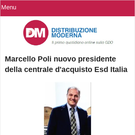
Menu
Marcello Poli nuovo presidente
della centrale d'acquisto Esd Italia