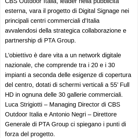
CBS Outdoor Italia, leader nella pubblicità
esterna, vara il progetto di Digital Signage nei
principali centri commerciali d'Italia
avvalendosi della strategica collaborazione e
partnership di PTA Group.
L’obiettivo è dare vita a un network digitale
nazionale, che comprende tra i 20 e i 30
impianti a seconda delle esigenze di copertura
del centro, dotati di schermi verticali a 55’ Full
HD in ognuna delle 30 gallerie commerciali.
Luca Strigiotti – Managing Director di CBS
Outdoor Italia e Antonio Negri – Direttore
Generale di PTA Group ci spiegano i punti di
forza del progetto.