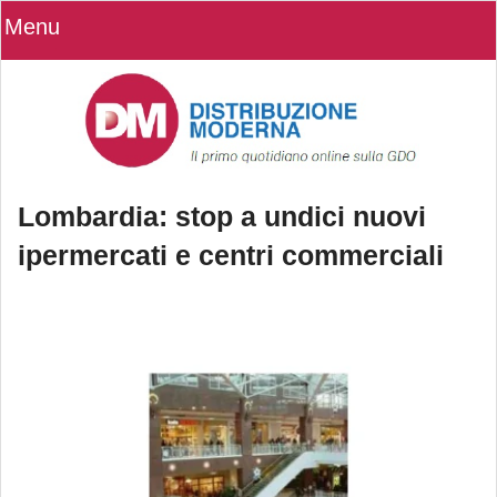
Menu
Lombardia: stop a undici nuovi
ipermercati e centri commerciali