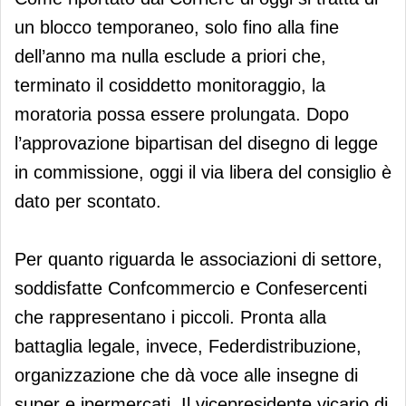
un blocco temporaneo, solo fino alla fine
dell’anno ma nulla esclude a priori che,
terminato il cosiddetto monitoraggio, la
moratoria possa essere prolungata. Dopo
l’approvazione bipartisan del disegno di legge
in commissione, oggi il via libera del consiglio è
dato per scontato.
Per quanto riguarda le associazioni di settore,
soddisfatte Confcommercio e Confesercenti
che rappresentano i piccoli. Pronta alla
battaglia legale, invece, Federdistribuzione,
organizzazione che dà voce alle insegne di
super e ipermercati. Il vicepresidente vicario di