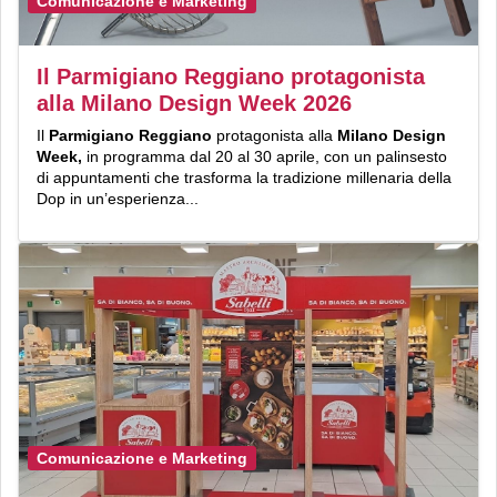
Comunicazione e Marketing
Il Parmigiano Reggiano protagonista
alla Milano Design Week 2026
Il
Parmigiano Reggiano
protagonista alla
Milano Design
Week,
in programma dal 20 al 30 aprile,
con un palinsesto
di appuntamenti che trasforma la tradizione millenaria della
Dop in un’esperienza...
Comunicazione e Marketing