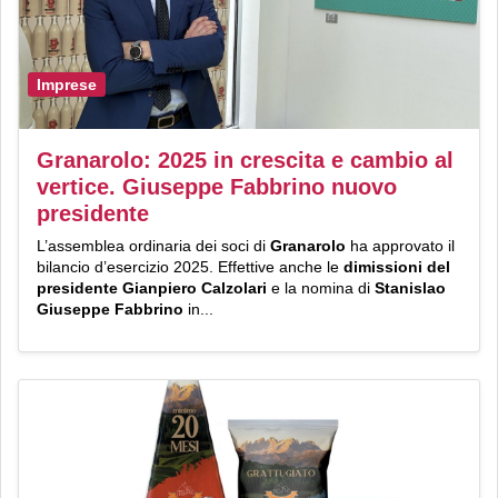
Imprese
Granarolo: 2025 in crescita e cambio al
vertice. Giuseppe Fabbrino nuovo
presidente
L’assemblea ordinaria dei soci di
Granarolo
ha approvato il
bilancio d’esercizio 2025. Effettive anche le
dimissioni del
presidente Gianpiero Calzolari
e la nomina di
Stanislao
Giuseppe Fabbrino
in...