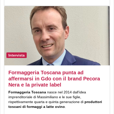
Intervista
Formaggeria Toscana punta ad
affermarsi in Gdo con il brand Pecora
Nera e la private label
Formaggeria Toscana
nasce nel 2014 dall’idea
imprenditoriale di Massimiliano e le sue figlie,
rispettivamente quarta e quinta generazione di
produttori
toscani di formaggi a latte ovino
.