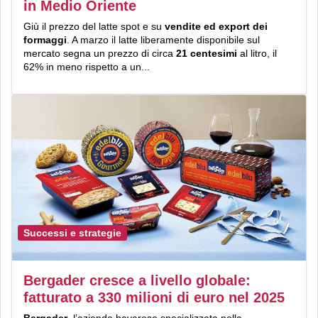
in Medio Oriente
Giù il prezzo del latte spot e su
vendite ed export dei
formaggi
. A marzo il latte liberamente disponibile sul
mercato segna un prezzo di circa
21 centesimi
al litro, il
62% in meno rispetto a un...
Successi e strategie
Bergader cresce a livello globale:
fatturato a 330 milioni di euro nel 2025