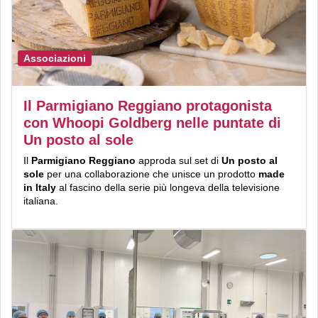
Associazioni
Il Parmigiano Reggiano protagonista
con Whoopi Goldberg nelle puntate di
Un posto al sole
Il
Parmigiano Reggiano
approda sul set di
Un posto al
sole
per una collaborazione che unisce un prodotto
made
in Italy
al fascino della serie più longeva della televisione
italiana.