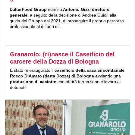
DalterFood Group
nomina
Antonio Gizzi direttore
generale
, a seguito della decisione di Andrea Guidi, alla
guida del Gruppo dal 2021, di proseguire il proprio percorso
professionale al di fuori di...
Granarolo: (ri)nasce il Caseificio del
carcere della Dozza di Bologna
È stato re-inaugurato il
caseificio della casa circondariale
Rocco D’Amato (detta Dozza) di Bologna
avviando una
produzione di caciotte
che offrirà formazione e lavoro ai
detenuti.