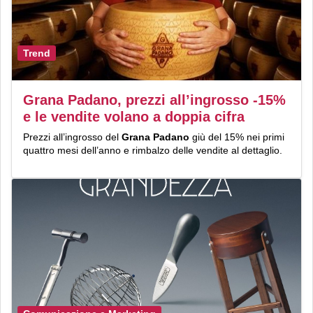
Trend
Grana Padano, prezzi all’ingrosso -15%
e le vendite volano a doppia cifra
Prezzi all’ingrosso del
Grana Padano
giù del 15% nei primi
quattro mesi dell’anno e rimbalzo delle vendite al dettaglio.