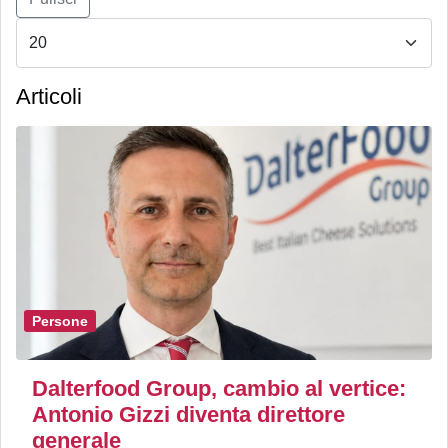
Articoli
Persone
Dalterfood Group, cambio al vertice:
Antonio Gizzi diventa direttore
generale