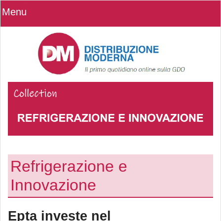
Menu
Refrigerazione e
Innovazione
Epta investe nel