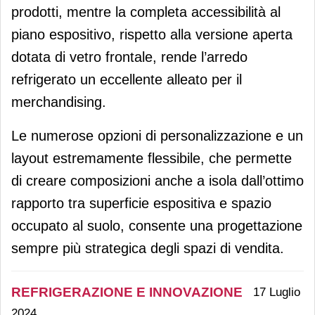
prodotti, mentre la completa accessibilità al
piano espositivo, rispetto alla versione aperta
dotata di vetro frontale, rende l’arredo
refrigerato un eccellente alleato per il
merchandising.
Le numerose opzioni di personalizzazione e un
layout estremamente flessibile, che permette
di creare composizioni anche a isola dall’ottimo
rapporto tra superficie espositiva e spazio
occupato al suolo, consente una progettazione
sempre più strategica degli spazi di vendita.
REFRIGERAZIONE E INNOVAZIONE
17 Luglio
2024