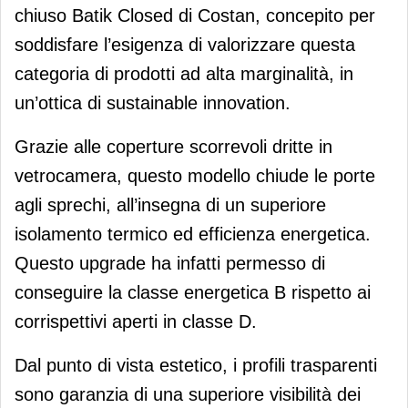
chiuso Batik Closed di Costan, concepito per
soddisfare l’esigenza di valorizzare questa
categoria di prodotti ad alta marginalità, in
un’ottica di sustainable innovation.
Grazie alle coperture scorrevoli dritte in
vetrocamera, questo modello chiude le porte
agli sprechi, all’insegna di un superiore
isolamento termico ed efficienza energetica.
Questo upgrade ha infatti permesso di
conseguire la classe energetica B rispetto ai
corrispettivi aperti in classe D.
Dal punto di vista estetico, i profili trasparenti
sono garanzia di una superiore visibilità dei