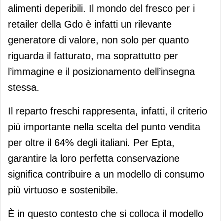
alimenti deperibili. Il mondo del fresco per i
retailer della Gdo è infatti un rilevante
generatore di valore, non solo per quanto
riguarda il fatturato, ma soprattutto per
l’immagine e il posizionamento dell’insegna
stessa.
Il reparto freschi rappresenta, infatti, il criterio
più importante nella scelta del punto vendita
per oltre il 64% degli italiani. Per Epta,
garantire la loro perfetta conservazione
significa contribuire a un modello di consumo
più virtuoso e sostenibile.
È in questo contesto che si colloca il modello