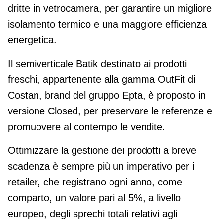
dritte in vetrocamera, per garantire un migliore
isolamento termico e una maggiore efficienza
energetica.
Il semiverticale Batik destinato ai prodotti
freschi, appartenente alla gamma OutFit di
Costan, brand del gruppo Epta, è proposto in
versione Closed, per preservare le referenze e
promuovere al contempo le vendite.
Ottimizzare la gestione dei prodotti a breve
scadenza è sempre più un imperativo per i
retailer, che registrano ogni anno, come
comparto, un valore pari al 5%, a livello
europeo, degli sprechi totali relativi agli