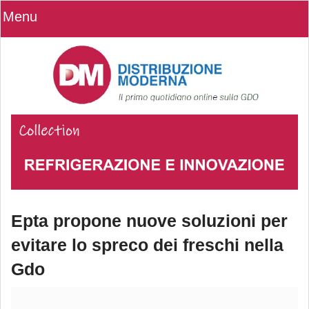
Menu
Epta propone nuove soluzioni per
evitare lo spreco dei freschi nella
Gdo