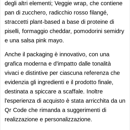
degli altri elementi; Veggie wrap, che contiene
pan di zucchero, radicchio rosso filangé,
straccetti plant-based a base di proteine di
piselli, formaggio cheddar, pomodorini semidry
e una salsa pink mayo.
Anche il packaging è innovativo, con una
grafica moderna e d’impatto dalle tonalità
vivaci e distintive per ciascuna referenza che
evidenzia gli ingredienti e il prodotto finale,
destinata a spiccare a scaffale. Inoltre
l’esperienza di acquisto è stata arricchita da un
Qr Code che rimanda a suggerimenti di
realizzazione e personalizzazione.