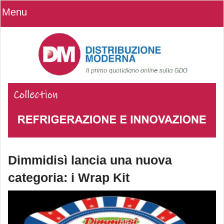
Menu
Dimmidisì lancia una nuova
categoria: i Wrap Kit