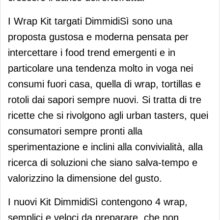
I Wrap Kit targati DimmidiSì sono una
proposta gustosa e moderna pensata per
intercettare i food trend emergenti e in
particolare una tendenza molto in voga nei
consumi fuori casa, quella di wrap, tortillas e
rotoli dai sapori sempre nuovi. Si tratta di tre
ricette che si rivolgono agli urban tasters, quei
consumatori sempre pronti alla
sperimentazione e inclini alla convivialità, alla
ricerca di soluzioni che siano salva-tempo e
valorizzino la dimensione del gusto.
I nuovi Kit DimmidiSì contengono 4 wrap,
semplici e veloci da preparare, che non