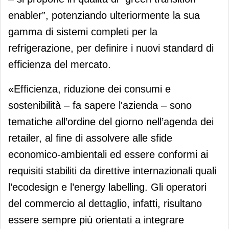
enabler”, potenziando ulteriormente la sua
gamma di sistemi completi per la
refrigerazione, per definire i nuovi standard di
efficienza del mercato.
«Efficienza, riduzione dei consumi e
sostenibilità – fa sapere l'azienda – sono
tematiche all’ordine del giorno nell’agenda dei
retailer, al fine di assolvere alle sfide
economico-ambientali ed essere conformi ai
requisiti stabiliti da direttive internazionali quali
l’ecodesign e l’energy labelling. Gli operatori
del commercio al dettaglio, infatti, risultano
essere sempre più orientati a integrare