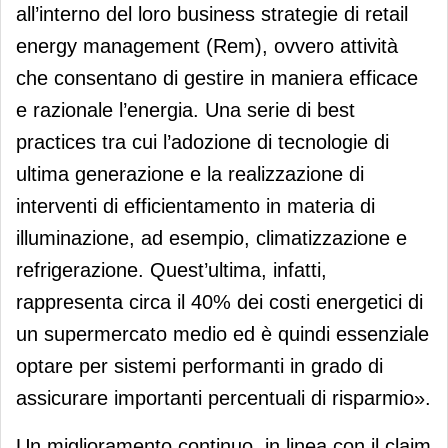
all’interno del loro business strategie di retail
energy management (Rem), ovvero attività
che consentano di gestire in maniera efficace
e razionale l’energia. Una serie di best
practices tra cui l’adozione di tecnologie di
ultima generazione e la realizzazione di
interventi di efficientamento in materia di
illuminazione, ad esempio, climatizzazione e
refrigerazione. Quest’ultima, infatti,
rappresenta circa il 40% dei costi energetici di
un supermercato medio ed è quindi essenziale
optare per sistemi performanti in grado di
assicurare importanti percentuali di risparmio».
Un miglioramento continuo, in linea con il claim