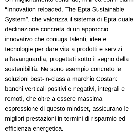
“Innovation reloaded. The Epta Sustainable
System”, che valorizza il sistema di Epta quale
declinazione concreta di un approccio
innovativo che coniuga talenti, idee e
tecnologie per dare vita a prodotti e servizi
all’avanguardia, progettati sotto il segno della
sostenibilità. Ne sono esempio concreto le
soluzioni best-in-class a marchio Costan:
banchi verticali positivi e negativi, integrali e
remoti, che oltre a essere massima
espressione di questo mindset, assicurano le
migliori prestazioni in termini di risparmio ed
efficienza energetica.