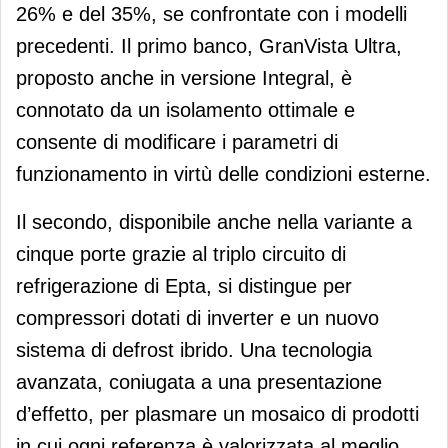
26% e del 35%, se confrontate con i modelli
precedenti. Il primo banco, GranVista Ultra,
proposto anche in versione Integral, è
connotato da un isolamento ottimale e
consente di modificare i parametri di
funzionamento in virtù delle condizioni esterne.
Il secondo, disponibile anche nella variante a
cinque porte grazie al triplo circuito di
refrigerazione di Epta, si distingue per
compressori dotati di inverter e un nuovo
sistema di defrost ibrido. Una tecnologia
avanzata, coniugata a una presentazione
d’effetto, per plasmare un mosaico di prodotti
in cui ogni referenza è valorizzata al meglio.