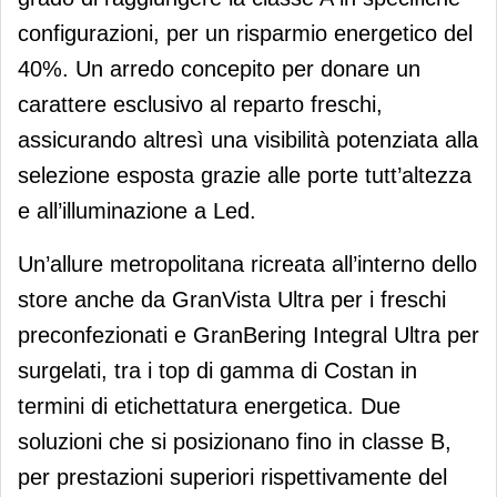
configurazioni, per un risparmio energetico del
40%. Un arredo concepito per donare un
carattere esclusivo al reparto freschi,
assicurando altresì una visibilità potenziata alla
selezione esposta grazie alle porte tutt’altezza
e all’illuminazione a Led.
Un’allure metropolitana ricreata all’interno dello
store anche da GranVista Ultra per i freschi
preconfezionati e GranBering Integral Ultra per
surgelati, tra i top di gamma di Costan in
termini di etichettatura energetica. Due
soluzioni che si posizionano fino in classe B,
per prestazioni superiori rispettivamente del