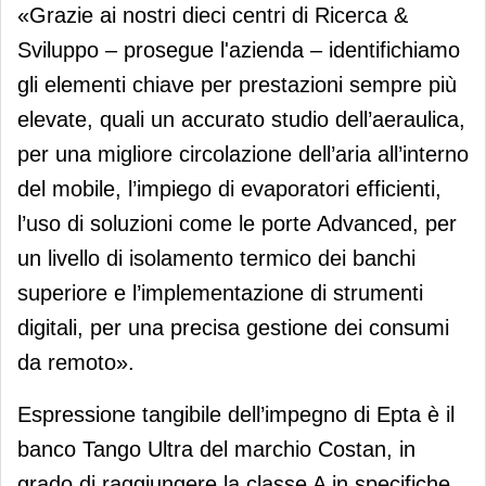
«Grazie ai nostri dieci centri di Ricerca &
Sviluppo – prosegue l'azienda – identifichiamo
gli elementi chiave per prestazioni sempre più
elevate, quali un accurato studio dell’aeraulica,
per una migliore circolazione dell’aria all’interno
del mobile, l’impiego di evaporatori efficienti,
l’uso di soluzioni come le porte Advanced, per
un livello di isolamento termico dei banchi
superiore e l’implementazione di strumenti
digitali, per una precisa gestione dei consumi
da remoto».
Espressione tangibile dell’impegno di Epta è il
banco Tango Ultra del marchio Costan, in
grado di raggiungere la classe A in specifiche