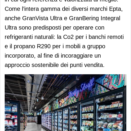
Come l’intera gamma dei diversi marchi Epta,
anche GranVista Ultra e GranBering Integral
Ultra sono predisposti per operare con
refrigeranti naturali: la Co2 per i banchi remoti
e il propano R290 per i mobili a gruppo
incorporato, al fine di incoraggiare un
approccio sostenibile dei punti vendita.