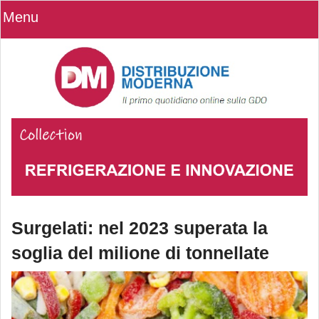
Menu
Surgelati: nel 2023 superata la
soglia del milione di tonnellate