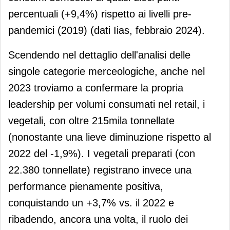
percentuali (+9,4%) rispetto ai livelli pre-
pandemici (2019) (dati Iias, febbraio 2024).
Scendendo nel dettaglio dell'analisi delle
singole categorie merceologiche, anche nel
2023 troviamo a confermare la propria
leadership per volumi consumati nel retail, i
vegetali, con oltre 215mila tonnellate
(nonostante una lieve diminuzione rispetto al
2022 del -1,9%). I vegetali preparati (con
22.380 tonnellate) registrano invece una
performance pienamente positiva,
conquistando un +3,7% vs. il 2022 e
ribadendo, ancora una volta, il ruolo dei