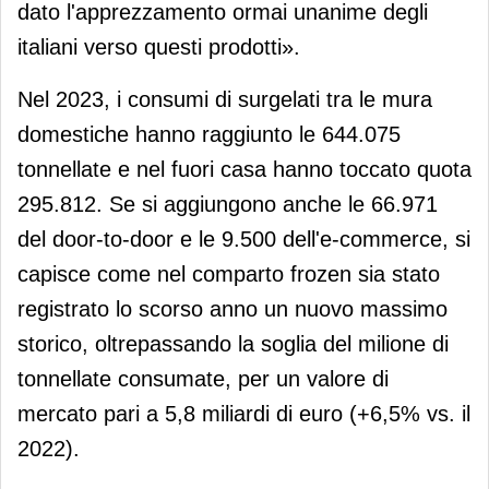
dato l'apprezzamento ormai unanime degli
italiani verso questi prodotti».
Nel 2023, i consumi di surgelati tra le mura
domestiche hanno raggiunto le 644.075
tonnellate e nel fuori casa hanno toccato quota
295.812. Se si aggiungono anche le 66.971
del door-to-door e le 9.500 dell'e-commerce, si
capisce come nel comparto frozen sia stato
registrato lo scorso anno un nuovo massimo
storico, oltrepassando la soglia del milione di
tonnellate consumate, per un valore di
mercato pari a 5,8 miliardi di euro (+6,5% vs. il
2022).