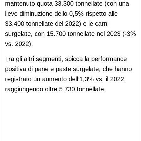
mantenuto quota 33.300 tonnellate (con una
lieve diminuzione dello 0,5% rispetto alle
33.400 tonnellate del 2022) e le carni
surgelate, con 15.700 tonnellate nel 2023 (-3%
vs. 2022).
Tra gli altri segmenti, spicca la performance
positiva di pane e paste surgelate, che hanno
registrato un aumento dell’1,3% vs. il 2022,
raggiungendo oltre 5.730 tonnellate.