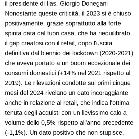
il presidente di Iias, Giorgio Donegani -
Nonostante queste criticità, il 2023 si è chiuso
positivamente, grazie soprattutto alla forte
spinta data dal fuori casa, che ha riequilibrato
il gap creatosi con il retail, dopo l'uscita
definitiva dal biennio dei lockdown (2020-2021)
che aveva portato a un boom eccezionale dei
consumi domestici (+14% nel 2021 rispetto al
2019). Le rilevazioni condotte sui primi cinque
mesi del 2024 rivelano un dato incoraggiante
anche in relazione al retail, che indica l'ottima
tenuta degli acquisti con un lievissimo calo a
volume dello 0,5% rispetto all'anno precedente
(-1,1%). Un dato positivo che non stupisce,