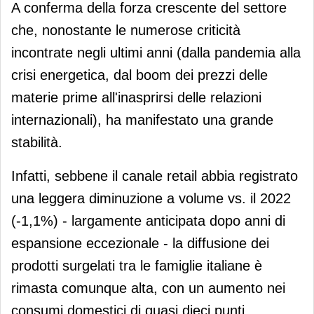
A conferma della forza crescente del settore
che, nonostante le numerose criticità
incontrate negli ultimi anni (dalla pandemia alla
crisi energetica, dal boom dei prezzi delle
materie prime all'inasprirsi delle relazioni
internazionali), ha manifestato una grande
stabilità.
Infatti, sebbene il canale retail abbia registrato
una leggera diminuzione a volume vs. il 2022
(-1,1%) - largamente anticipata dopo anni di
espansione eccezionale - la diffusione dei
prodotti surgelati tra le famiglie italiane è
rimasta comunque alta, con un aumento nei
consumi domestici di quasi dieci punti