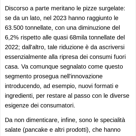
Discorso a parte meritano le pizze surgelate:
se da un lato, nel 2023 hanno raggiunto le
63.500 tonnellate, con una diminuzione del
6,2% rispetto alle quasi 68mila tonnellate del
2022; dall'altro, tale riduzione è da ascriversi
essenzialmente alla ripresa dei consumi fuori
casa. Va comunque segnalato come questo
segmento prosegua nell'innovazione
introducendo, ad esempio, nuovi formati e
ingredienti, per restare al passo con le diverse
esigenze dei consumatori.
Da non dimenticare, infine, sono le specialità
salate (pancake e altri prodotti), che hanno