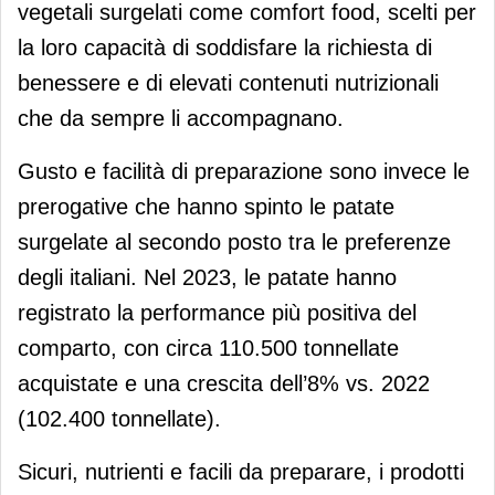
vegetali surgelati come comfort food, scelti per
la loro capacità di soddisfare la richiesta di
benessere e di elevati contenuti nutrizionali
che da sempre li accompagnano.
Gusto e facilità di preparazione sono invece le
prerogative che hanno spinto le patate
surgelate al secondo posto tra le preferenze
degli italiani. Nel 2023, le patate hanno
registrato la performance più positiva del
comparto, con circa 110.500 tonnellate
acquistate e una crescita dell’8% vs. 2022
(102.400 tonnellate).
Sicuri, nutrienti e facili da preparare, i prodotti