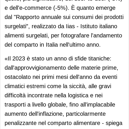
e dell'e-commerce (-5%). È quanto emerge
dal "Rapporto annuale sui consumi dei prodotti
surgelati”, realizzato da Iias - Istituto italiano
alimenti surgelati, per fotografare l'andamento
del comparto in Italia nell'ultimo anno.
«Il 2023 è stato un anno di sfide titaniche:
dall'approvvigionamento delle materie prime,
ostacolato nei primi mesi dell'anno da eventi
climatici estremi come la siccità, alle gravi
difficoltà incontrate nella logistica e nei
trasporti a livello globale, fino all'implacabile
aumento dell'inflazione, particolarmente
penalizzante nel comparto alimentare - spiega