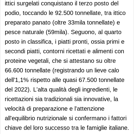
ittici surgelati conquistano il terzo posto del
podio, toccando le 92.500 tonnellate, tra ittico
preparato panato (oltre 33mila tonnellate) e
pesce naturale (59mila). Seguono, al quarto
posto in classifica, i piatti pronti, ossia primi e
secondi piatti, contorni ricettati e alimenti con
proteine vegetali, che si attestano su oltre
66.600 tonnellate (registrando un lieve calo
dell’1,1% rispetto alle quasi 67.500 tonnellate
del 2022). L'alta qualità degli ingredienti, le
ricettazioni sia tradizionali sia innovative, la
velocità di preparazione e l'attenzione
all'equilibrio nutrizionale si confermano i fattori
chiave del loro successo tra le famiglie italiane.