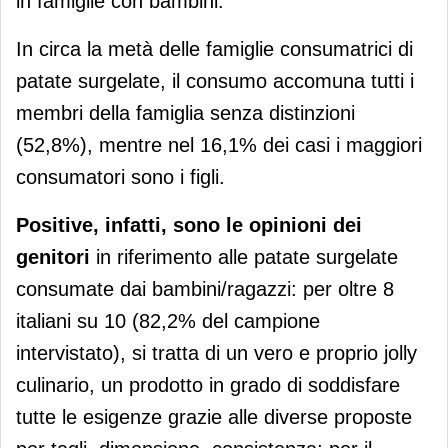
in famiglie con bambini.
In circa la metà delle famiglie consumatrici di
patate surgelate, il consumo accomuna tutti i
membri della famiglia senza distinzioni
(52,8%), mentre nel 16,1% dei casi i maggiori
consumatori sono i figli.
Positive, infatti, sono le opinioni dei
genitori
in riferimento alle patate surgelate
consumate dai bambini/ragazzi: per oltre 8
italiani su 10 (82,2% del campione
intervistato), si tratta di un vero e proprio jolly
culinario, un prodotto in grado di soddisfare
tutte le esigenze grazie alle diverse proposte