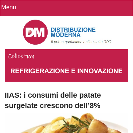
Menu
IIAS: i consumi delle patate
surgelate crescono dell’8%