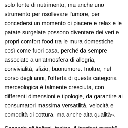
solo fonte di nutrimento, ma anche uno
strumento per risollevare l’umore, per
concedersi un momento di piacere e relax e le
patate surgelate possono diventare dei veri e
propri comfort food tra le mura domestiche
così come fuori casa, perché da sempre
associate a un’atmosfera di allegria,
convivialità, sfizio, buonumore. Inoltre, nel
corso degli anni, l’offerta di questa categoria
merceologica è talmente cresciuta, con
differenti dimensioni e tipologie, da garantire ai
consumatori massima versatilità, velocità e
comodità di cottura, ma anche alta qualità».