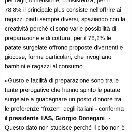
per tagli, dimensione, consistenza; per il
78,8% il principale plus consiste nell’offrire ai
ragazzi piatti sempre diversi, spaziando con la
creatività perché ci sono varie possibilità di
preparazione e di cottura; per il 78,2% le
patate surgelate offrono proposte divertenti e
giocose, forme particolari, che invogliano
bambini e ragazzi al consumo.
«Gusto e facilità di preparazione sono tra le
tante prerogative che hanno spinto le patate
surgelate a guadagnare un posto d’onore tra
le preferenze “frozen“ degli italiani - conferma
il
presidente IIAS, Giorgio Donegani
. -
Questo dato non stupisce perché il cibo non è