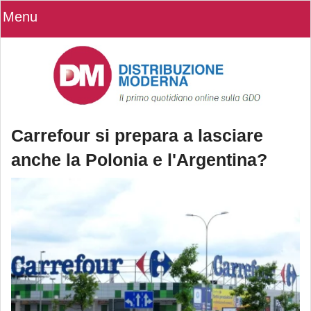
Menu
Carrefour si prepara a lasciare
anche la Polonia e l'Argentina?