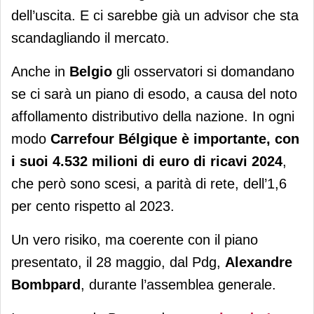
dell’uscita. E ci sarebbe già un advisor che sta
scandagliando il mercato.
Anche in
Belgio
gli osservatori si domandano
se ci sarà un piano di esodo, a causa del noto
affollamento distributivo della nazione. In ogni
modo
Carrefour Bélgique è importante, con
i suoi 4.532 milioni di euro di ricavi 2024
,
che però sono scesi, a parità di rete, dell’1,6
per cento rispetto al 2023.
Un vero risiko, ma coerente con il piano
presentato, il 28 maggio, dal Pdg,
Alexandre
Bombpard
, durante l’assemblea generale.