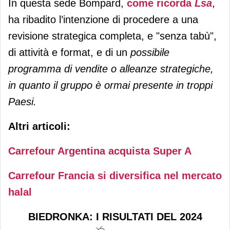
In questa sede Bompard,
come ricorda
Lsa
,
ha ribadito l’intenzione di procedere a una
revisione strategica completa, e "senza tabù",
di attività e format, e di un
possibile
programma di vendite o alleanze strategiche,
in quanto il gruppo è ormai presente in troppi
Paesi.
Altri articoli:
Carrefour Argentina acquista Super A
Carrefour Francia si diversifica nel mercato
halal
BIEDRONKA: I RISULTATI DEL 2024