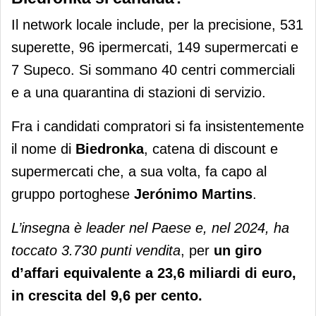
Il network locale include, per la precisione, 531
superette, 96 ipermercati, 149 supermercati e
7 Supeco. Si sommano 40 centri commerciali
e a una quarantina di stazioni di servizio.
Fra i candidati compratori si fa insistentemente
il nome di
Biedronka
, catena di discount e
supermercati che, a sua volta, fa capo al
gruppo portoghese
Jerónimo Martins
.
L’insegna è leader nel Paese e, nel 2024, ha
toccato 3.730 punti vendita
, per
un giro
d’affari equivalente a 23,6 miliardi di euro,
in crescita del 9,6 per cento.