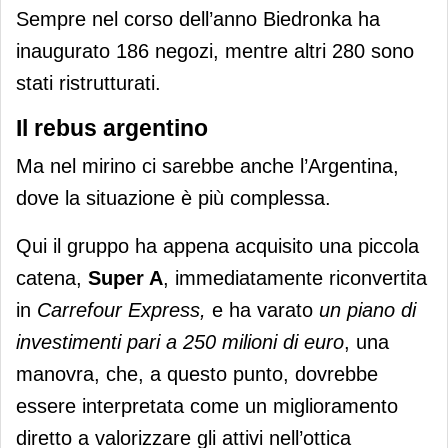
Sempre nel corso dell’anno Biedronka ha
inaugurato 186 negozi, mentre altri 280 sono
stati ristrutturati.
Il rebus argentino
Ma nel mirino ci sarebbe anche l’Argentina,
dove la situazione è più complessa.
Qui il gruppo ha appena acquisito una piccola
catena,
Super A
, immediatamente riconvertita
in
Carrefour Express,
e ha varato
un piano di
investimenti pari a 250 milioni di euro
, una
manovra, che, a questo punto, dovrebbe
essere interpretata come un miglioramento
diretto a valorizzare gli attivi nell’ottica