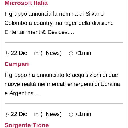
Microsoft Italia
Il gruppo annuncia la nomina di Silvano
Colombo a country manager della divisione
Entertainment & Devices.
...
22 Dic
(_News)
<1min
Campari
Il gruppo ha annunciato le acquisizioni di due
nuove realtà nei mercati emergenti di Ucraina
e Argentina.
...
22 Dic
(_News)
<1min
Sorgente Tione