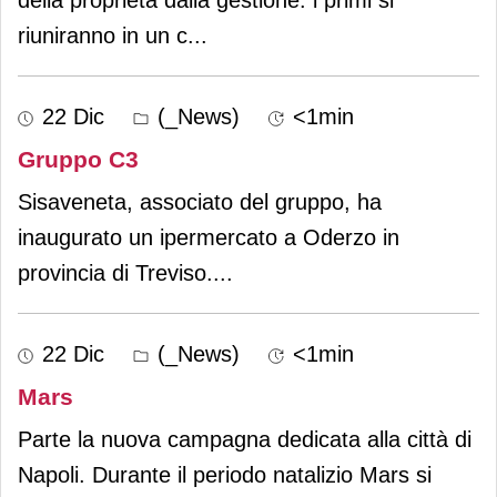
riuniranno in un c
...
22 Dic
(_News)
<1min
Gruppo C3
Sisaveneta, associato del gruppo, ha
inaugurato un ipermercato a Oderzo in
provincia di Treviso.
...
22 Dic
(_News)
<1min
Mars
Parte la nuova campagna dedicata alla città di
Napoli. Durante il periodo natalizio Mars si