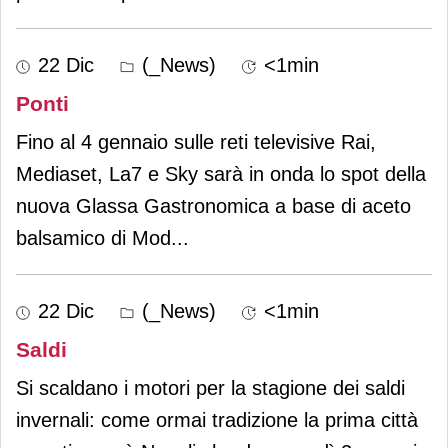
22 Dic
(_News)
<1min
Ponti
Fino al 4 gennaio sulle reti televisive Rai,
Mediaset, La7 e Sky sarà in onda lo spot della
nuova Glassa Gastronomica a base di aceto
balsamico di Mod
...
22 Dic
(_News)
<1min
Saldi
Si scaldano i motori per la stagione dei saldi
invernali: come ormai tradizione la prima città