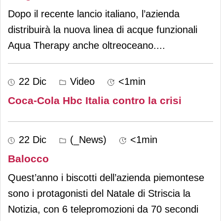
Dopo il recente lancio italiano, l’azienda
distribuirà la nuova linea di acque funzionali
Aqua Therapy anche oltreoceano.
...
22 Dic
Video
<1min
Coca-Cola Hbc Italia contro la crisi
22 Dic
(_News)
<1min
Balocco
Quest’anno i biscotti dell’azienda piemontese
sono i protagonisti del Natale di Striscia la
Notizia, con 6 telepromozioni da 70 secondi