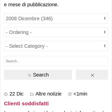
e mese di pubblicazione.
Search
22 Dic
Altre notizie
<1min
Clienti soddisfatti