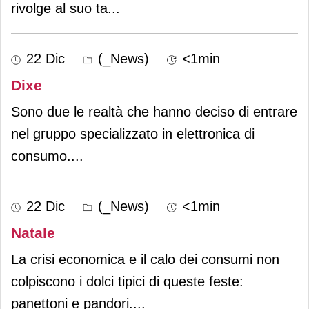
rivolge al suo ta
...
22 Dic
(_News)
<1min
Dixe
Sono due le realtà che hanno deciso di entrare
nel gruppo specializzato in elettronica di
consumo.
...
22 Dic
(_News)
<1min
Natale
La crisi economica e il calo dei consumi non
colpiscono i dolci tipici di queste feste:
panettoni e pandori.
...