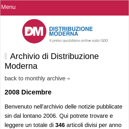
Menu
Archivio di Distribuzione
Moderna
back to monthly archive
2008 Dicembre
Benvenuto nell'archivio delle notizie pubblicate
sin dal lontano 2006. Qui potrete trovare e
leggere un totale di
346
articoli divisi per anno