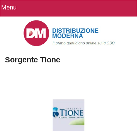
Menu
Sorgente Tione