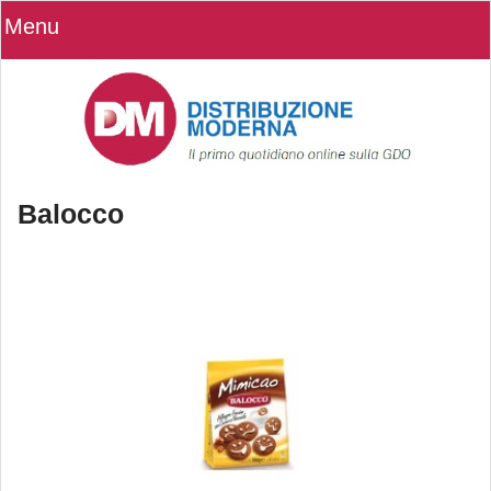
Menu
Balocco