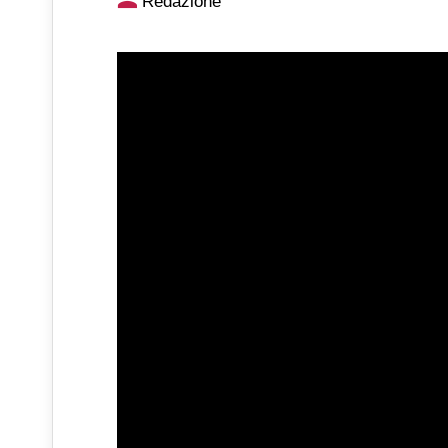
Redazione