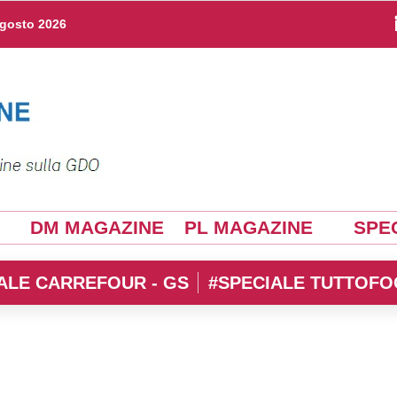
agosto 2026
DM MAGAZINE
PL MAGAZINE
SPEC
ALE CARREFOUR - GS
#SPECIALE TUTTOFO