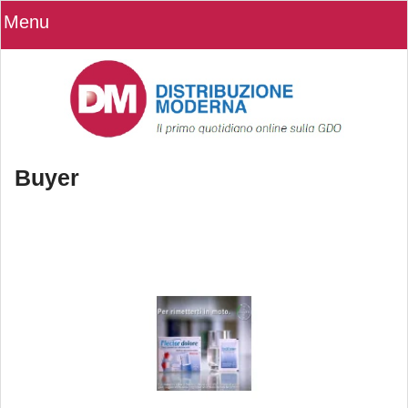
Menu
Buyer