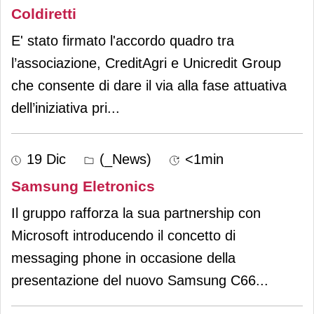
Coldiretti
E' stato firmato l'accordo quadro tra
l’associazione, CreditAgri e Unicredit Group
che consente di dare il via alla fase attuativa
dell’iniziativa pri
...
19 Dic
(_News)
<1min
Samsung Eletronics
Il gruppo rafforza la sua partnership con
Microsoft introducendo il concetto di
messaging phone in occasione della
presentazione del nuovo Samsung C66
...