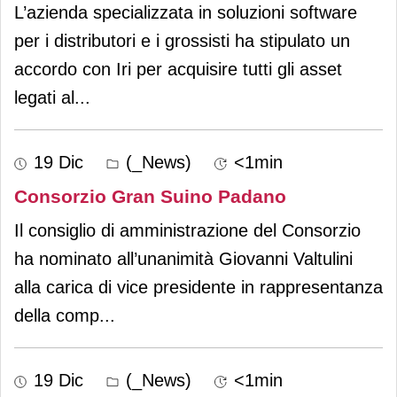
L’azienda specializzata in soluzioni software
per i distributori e i grossisti ha stipulato un
accordo con Iri per acquisire tutti gli asset
legati al
...
19 Dic
(_News)
<1min
Consorzio Gran Suino Padano
Il consiglio di amministrazione del Consorzio
ha nominato all’unanimità Giovanni Valtulini
alla carica di vice presidente in rappresentanza
della comp
...
19 Dic
(_News)
<1min