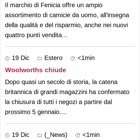
Il marchio di Fenicia offre un ampio
assortimento di camicie da uomo, all’insegna
della qualità e del risparmio, anche nei nuovi
quattro punti vendita
...
19 Dic
Estero
<1min
Woolworths chiude
Dopo quasi un secolo di storia, la catena
britannica di grandi magazzini ha confermato
la chiusura di tutti i negozi a partire dal
prossimo 5 gennaio.
...
19 Dic
(_News)
<1min