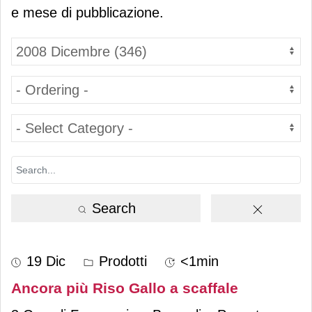
e mese di pubblicazione.
Search
19 Dic
Prodotti
<1min
Ancora più Riso Gallo a scaffale