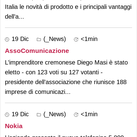
Italia le novità di prodotto e i principali vantaggi
dell’a
...
19 Dic
(_News)
<1min
AssoComunicazione
L’imprenditore cremonese Diego Masi è stato
eletto - con 123 voti su 127 votanti -
presidente dell’associazione che riunisce 188
imprese di comunicazi
...
19 Dic
(_News)
<1min
Nokia