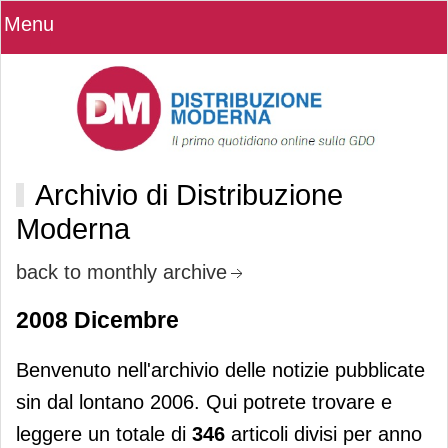
Menu
Archivio di Distribuzione
Moderna
back to monthly archive
2008 Dicembre
Benvenuto nell'archivio delle notizie pubblicate
sin dal lontano 2006. Qui potrete trovare e
leggere un totale di
346
articoli divisi per anno