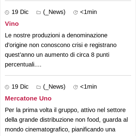
19 Dic
(_News)
<1min
Vino
Le nostre produzioni a denominazione
d’origine non conoscono crisi e registrano
quest’anno un aumento di circa 8 punti
percentuali.
...
19 Dic
(_News)
<1min
Mercatone Uno
Per la prima volta il gruppo, attivo nel settore
della grande distribuzione non food, guarda al
mondo cinematografico, pianificando una