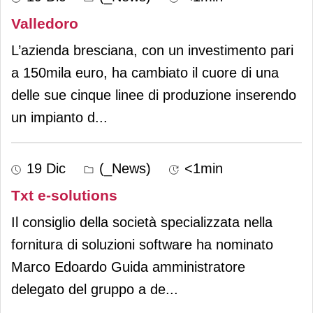
Valledoro
L’azienda bresciana, con un investimento pari
a 150mila euro, ha cambiato il cuore di una
delle sue cinque linee di produzione inserendo
un impianto d
...
19 Dic
(_News)
<1min
Txt e-solutions
Il consiglio della società specializzata nella
fornitura di soluzioni software ha nominato
Marco Edoardo Guida amministratore
delegato del gruppo a de
...