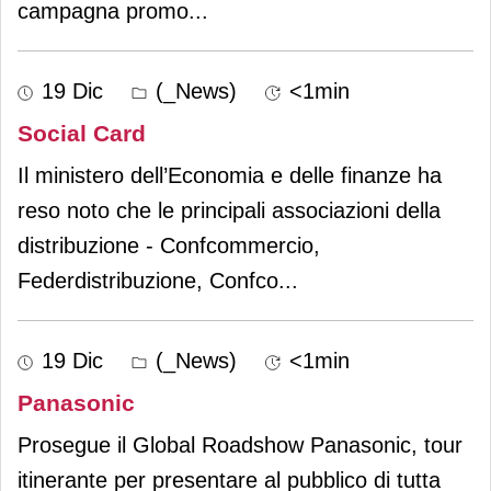
campagna promo
...
19 Dic
(_News)
<1min
Social Card
Il ministero dell’Economia e delle finanze ha
reso noto che le principali associazioni della
distribuzione - Confcommercio,
Federdistribuzione, Confco
...
19 Dic
(_News)
<1min
Panasonic
Prosegue il Global Roadshow Panasonic, tour
itinerante per presentare al pubblico di tutta