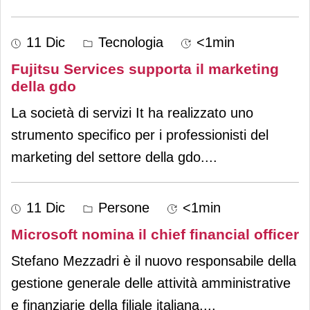
11 Dic
Tecnologia
<1min
Fujitsu Services supporta il marketing
della gdo
La società di servizi It ha realizzato uno
strumento specifico per i professionisti del
marketing del settore della gdo.
...
11 Dic
Persone
<1min
Microsoft nomina il chief financial officer
Stefano Mezzadri è il nuovo responsabile della
gestione generale delle attività amministrative
e finanziarie della filiale italiana.
...