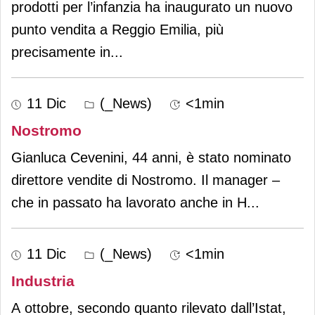
prodotti per l’infanzia ha inaugurato un nuovo
punto vendita a Reggio Emilia, più
precisamente in
...
11 Dic
(_News)
<1min
Nostromo
Gianluca Cevenini, 44 anni, è stato nominato
direttore vendite di Nostromo. Il manager –
che in passato ha lavorato anche in H
...
11 Dic
(_News)
<1min
Industria
A ottobre, secondo quanto rilevato dall’Istat,