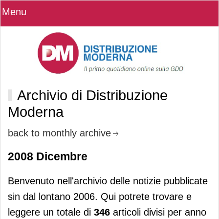
Menu
Archivio di Distribuzione
Moderna
back to monthly archive
2008 Dicembre
Benvenuto nell'archivio delle notizie pubblicate
sin dal lontano 2006. Qui potrete trovare e
leggere un totale di
346
articoli divisi per anno