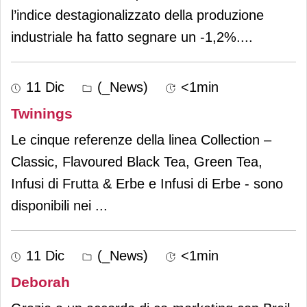
l’indice destagionalizzato della produzione
industriale ha fatto segnare un -1,2%.
...
11 Dic
(_News)
<1min
Twinings
Le cinque referenze della linea Collection –
Classic, Flavoured Black Tea, Green Tea,
Infusi di Frutta & Erbe e Infusi di Erbe - sono
disponibili nei
...
11 Dic
(_News)
<1min
Deborah