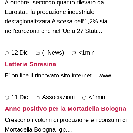
A ottobre, secondo quanto rilevato da
Eurostat, la produzione industriale
destagionalizzata è scesa dell’1,2% sia
nell’eurozona che nell’Ue a 27 Stati
...
12 Dic
(_News)
<1min
Latteria Soresina
E’ on line il rinnovato sito internet – www.
...
11 Dic
Associazioni
<1min
Anno positivo per la Mortadella Bologna
Crescono i volumi di produzione e i consumi di
Mortadella Bologna Igp.
...