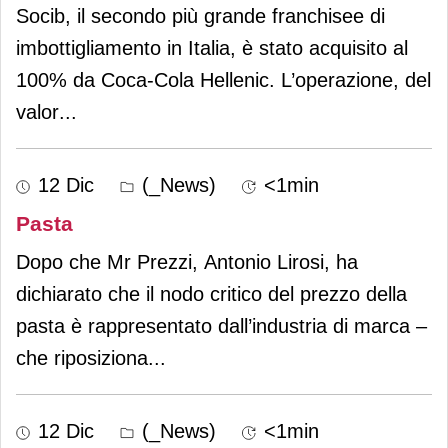
Socib, il secondo più grande franchisee di
imbottigliamento in Italia, è stato acquisito al
100% da Coca-Cola Hellenic. L’operazione, del
valor
...
12 Dic
(_News)
<1min
Pasta
Dopo che Mr Prezzi, Antonio Lirosi, ha
dichiarato che il nodo critico del prezzo della
pasta è rappresentato dall’industria di marca –
che riposiziona
...
12 Dic
(_News)
<1min