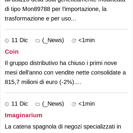
di tipo Mon89788 per l’importazione, la
trasformazione e per uso
...
11 Dic
(_News)
<1min
Coin
Il gruppo distributivo ha chiuso i primi nove
mesi dell’anno con vendite nette consolidate a
815,7 milioni di euro (-2%).
...
11 Dic
(_News)
<1min
Imaginarium
La catena spagnola di negozi specializzati in