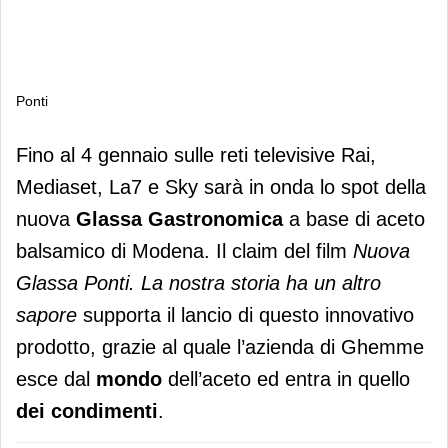
Ponti
Ponti
Fino al 4 gennaio sulle reti televisive Rai,
Mediaset, La7 e Sky sarà in onda lo spot della
nuova
Glassa Gastronomica
a base di aceto
balsamico di Modena. Il claim del film
Nuova
Glassa Ponti. La nostra storia ha un altro
sapore
supporta il lancio di questo innovativo
prodotto, grazie al quale l’azienda di Ghemme
esce dal
mondo
dell’aceto ed entra in quello
dei condimenti
.