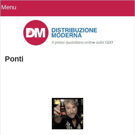
Menu
Ponti