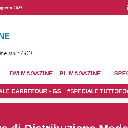
agosto 2026
DM MAGAZINE
PL MAGAZINE
SPEC
ALE CARREFOUR - GS
#SPECIALE TUTTOFO