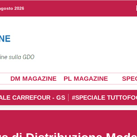
agosto 2026
DM MAGAZINE
PL MAGAZINE
SPEC
ALE CARREFOUR - GS
#SPECIALE TUTTOFO