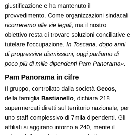
giustificazione e ha mantenuto il
provvedimento. Come organizzazioni sindacali
ricorreremo alle vie legali
, ma il nostro
obiettivo resta di trovare soluzioni conciliative e
tutelare l’occupazione.
In Toscana, dopo anni
di progressive dismissioni, oggi parliamo di
poco più di mille dipendenti Pam Panorama».
Pam Panorama in cifre
Il gruppo, controllato dalla società
Gecos,
della famiglia
Bastianello
, dichiara 218
supermercati diretti sul territorio nazionale, per
uno staff complessivo di 7mila dipendenti. Gli
affiliati si aggirano intorno a 240, mente il