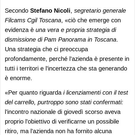
Secondo
Stefano Nicoli
,
segretario generale
Filcams Cgil Toscana
, «ciò che emerge con
evidenza è
una vera e propria strategia di
dismissione di Pam Panorama in Toscana
.
Una strategia che ci preoccupa
profondamente, perché l’azienda è presente in
tutti i territori e l’incertezza che sta generando
è enorme.
«Per quanto riguarda
i licenziamenti con il test
del carrello, purtroppo sono stati confermati:
l’incontro nazionale di giovedì scorso aveva
proprio l’obiettivo di verificarne un possibile
ritiro, ma l’azienda non ha fornito alcuna