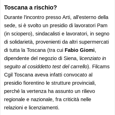
Toscana a rischio?
Durante l’incontro presso Arti, all’esterno della
sede, si è svolto un presidio di lavoratori Pam
(in sciopero), sindacalisti e lavoratori, in segno
di solidarietà, provenienti da altri supermercati
di tutta la Toscana (tra cui
Fabio Giomi
,
dipendente del negozio di Siena, l
icenziato in
seguito al cosiddetto test del carrello
). Filcams
Cgil Toscana aveva infatti convocato al
presidio fiorentino le strutture provinciali,
perché la vertenza ha assunto un rilievo
regionale e nazionale, fra criticità nelle
relazioni e licenziamenti.