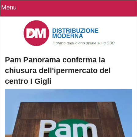
Menu
Pam Panorama conferma la
chiusura dell'ipermercato del
centro I Gigli