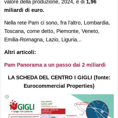
valore della produzione, 2024, è di
1,96
miliardi di euro.
Nella rete Pam ci sono, fra l’altro, Lombardia,
Toscana, come detto, Piemonte, Veneto,
Emilia-Romagna, Lazio, Liguria...
Altri articoli:
Pam Panorama a un passo dai 2 miliardi
LA SCHEDA DEL CENTRO I GIGLI (fonte:
Eurocommercial Properties)