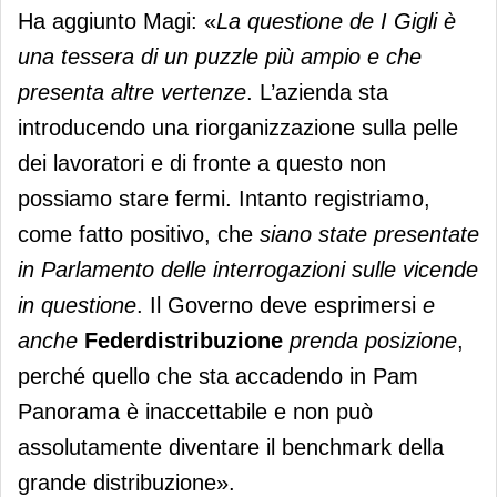
Ha aggiunto Magi: «
La questione de I Gigli è
una tessera di un puzzle più ampio e che
presenta altre vertenze
. L’azienda sta
introducendo una riorganizzazione sulla pelle
dei lavoratori e di fronte a questo non
possiamo stare fermi. Intanto registriamo,
come fatto positivo, che
siano state presentate
in Parlamento delle interrogazioni sulle vicende
in questione
. Il Governo deve esprimersi
e
anche
Federdistribuzione
prenda posizione
,
perché quello che sta accadendo in Pam
Panorama è inaccettabile e non può
assolutamente diventare il benchmark della
grande distribuzione».