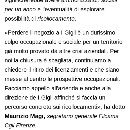
per un anno
e l’eventualità di esplorare
possibilità di
ricollocamento
.
«Perdere il negozio a I Gigli è un durissimo
colpo occupazionale e sociale per un territorio
già molto provato da altre crisi aziendali. Per
noi la chiusura è sbagliata, continuiamo a
chiedere il ritiro dei licenziamenti e che siano
messe al centro le prospettive occupazionali.
Facciamo appello all’azienda e anche alla
direzione de I Gigli affinché si faccia un
percorso concreto sui ricollocamenti», ha detto
Maurizio Magi,
segretario generale Filcams
Cgil Firenze.