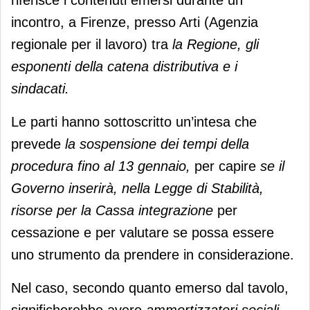
incontro, a Firenze, presso Arti (Agenzia
regionale per il lavoro) tra
la Regione, gli
esponenti della catena distributiva e i
sindacati.
Le parti hanno sottoscritto un’intesa che
prevede
la sospensione dei tempi della
procedura fino al 13 gennaio,
per capire
se il
Governo inserirà, nella Legge di Stabilità,
risorse per la Cassa integrazione
per
cessazione e per valutare se possa essere
uno strumento da prendere in considerazione.
Nel caso, secondo quanto emerso dal tavolo,
significherebbe avere
ammortizzatori sociali