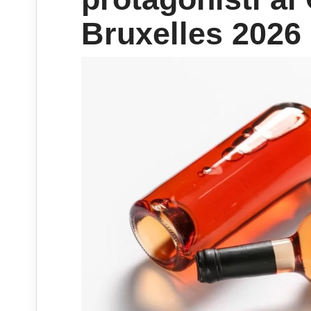
Bruxelles 2026