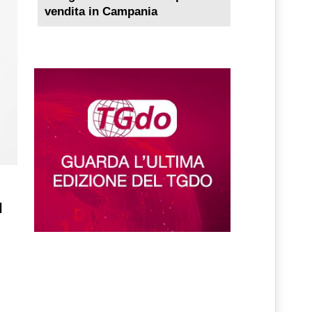
vendita in Campania
l