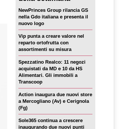
NewPrinces Group rilancia GS
nella Gdo italiana e presenta il
nuovo logo
Vip punta a creare valore nel
reparto ortofrutta con
assortimenti su misura
Spezzatino Realco: 11 negozi
acquistati da MD e 10 da HS
Alimentari. Gli immobili a
Transcoop
Action inaugura due nuovi store
a Mercogliano (Av) e Cerignola
(Fg)
Sole365 continua a crescere
inaugurando due nuovi punti