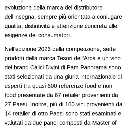
evoluzione della marca del distributore
dell’insegna, sempre più orientata a coniugare
qualità, distintività e attenzione concreta alle
esigenze dei consumatori.
Nell’edizione 2026 della competizione, sette
prodotti della marca Tesori dell’Arca e un vino
del brand Calici Divini di Pam Panorama sono
stati selezionati da una giuria internazionale di
esperti tra quasi 600 referenze food e non
food presentate da 67 retailer provenienti da
27 Paesi. Inoltre, più di 100 vini provenienti da
14 retailer di otto Paesi sono stati esaminati e
valutati da due panel composti da Master of