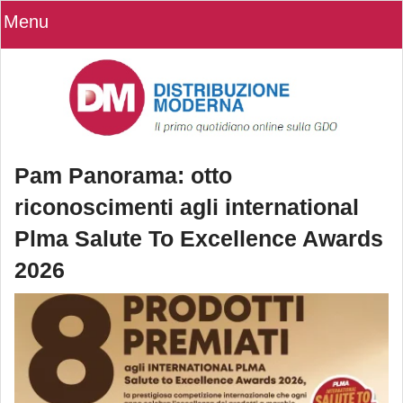
Menu
Pam Panorama: otto
riconoscimenti agli international
Plma Salute To Excellence Awards
2026