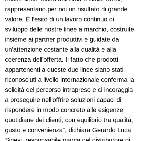
rappresentano per noi un risultato di grande
valore. È l’esito di un lavoro continuo di
sviluppo delle nostre linee a marchio, costruite
insieme ai partner produttivi e guidate da
un’attenzione costante alla qualità e alla
coerenza dell’offerta. Il fatto che prodotti
appartenenti a queste due linee siano stati
riconosciuti a livello internazionale conferma la
solidità del percorso intrapreso e ci incoraggia
a proseguire nell’offrire soluzioni capaci di
rispondere in modo concreto alle esigenze
quotidiane dei clienti, con equilibrio tra qualità,
gusto e convenienza”, dichiara Gerardo Luca
Sinesi, responsabile marca del distributore di