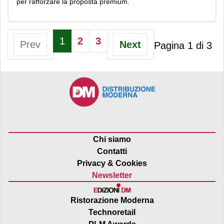
per rafforzare la proposta premium.
1
2
3
Prev
Next
Pagina 1 di 3
Chi siamo
Contatti
Privacy & Cookies
Newsletter
Ristorazione Moderna
Technoretail