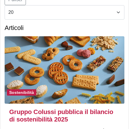
Articoli
Sostenibilità
Gruppo Colussi pubblica il bilancio
di sostenibilità 2025