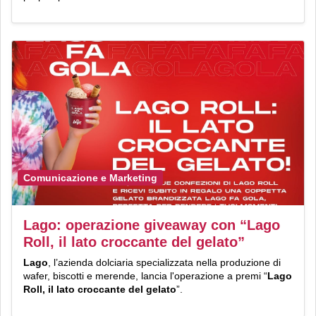
Comunicazione e Marketing
Lago: operazione giveaway con “Lago
Roll, il lato croccante del gelato”
Lago
, l’azienda dolciaria specializzata nella produzione di
wafer, biscotti e merende, lancia l'operazione a premi “
Lago
Roll, il lato croccante del gelato
”.