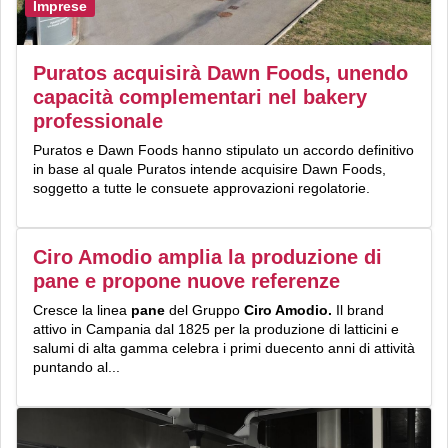
Imprese
Puratos acquisirà Dawn Foods, unendo
capacità complementari nel bakery
professionale
Puratos e Dawn Foods hanno stipulato un accordo definitivo
in base al quale Puratos intende acquisire Dawn Foods,
soggetto a tutte le consuete approvazioni regolatorie.
Ciro Amodio amplia la produzione di
pane e propone nuove referenze
Cresce la linea
pane
del Gruppo
Ciro Amodio.
Il brand
attivo in Campania dal 1825 per la produzione di latticini e
salumi di alta gamma celebra i primi duecento anni di attività
puntando al...