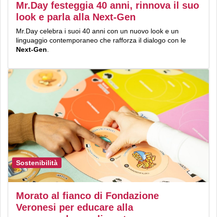
Mr.Day festeggia 40 anni, rinnova il suo
look e parla alla Next-Gen
Mr.Day celebra i suoi 40 anni con un nuovo look e un
linguaggio contemporaneo che rafforza il dialogo con le
Next-Gen
.
Sostenibilità
Morato al fianco di Fondazione
Veronesi per educare alla