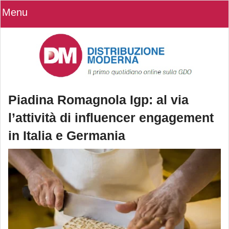
Menu
Piadina Romagnola Igp: al via
l’attività di influencer engagement
in Italia e Germania