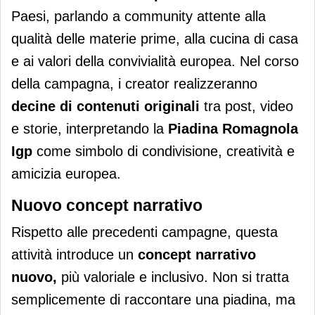
Paesi, parlando a community attente alla
qualità delle materie prime, alla cucina di casa
e ai valori della convivialità europea. Nel corso
della campagna, i creator realizzeranno
decine di contenuti originali
tra post, video
e storie, interpretando la
Piadina Romagnola
Igp
come simbolo di condivisione, creatività e
amicizia europea.
Nuovo concept narrativo
Rispetto alle precedenti campagne, questa
attività introduce un
concept narrativo
nuovo
,
più valoriale e inclusivo. Non si tratta
semplicemente di raccontare una piadina, ma