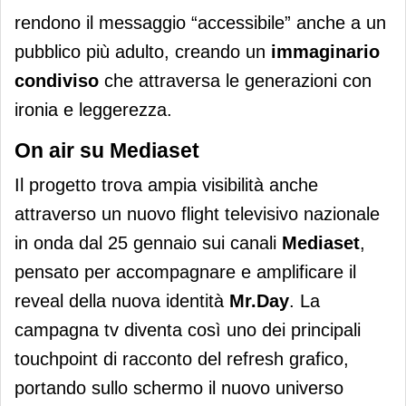
rendono il messaggio “accessibile” anche a un
pubblico più adulto, creando un
immaginario
condiviso
che attraversa le generazioni con
ironia e leggerezza.
On air su Mediaset
Il progetto trova ampia visibilità anche
attraverso un nuovo flight televisivo nazionale
in onda dal 25 gennaio sui canali
Mediaset
,
pensato per accompagnare e amplificare il
reveal della nuova identità
Mr.Day
. La
campagna tv diventa così uno dei principali
touchpoint di racconto del refresh grafico,
portando sullo schermo il nuovo universo