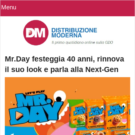
Menu
Mr.Day festeggia 40 anni, rinnova
il suo look e parla alla Next-Gen