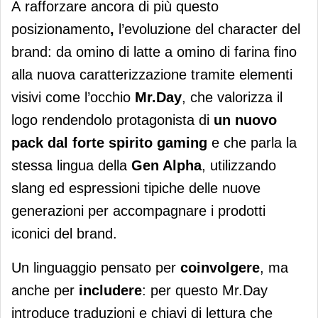
A
rafforzare ancora di più questo
posizionamento
,
l’evoluzione del
character
del
brand: da omino di latte a omino di farina fino
alla
nuova caratterizzazione tramite elementi
visivi come l’occhio
Mr.Day
, che valorizza il
logo rendendolo protagonista di
un nuovo
pack dal forte spirito gaming
e che parla la
stessa lingua della
Gen Alpha
, utilizzando
slang ed espressioni tipiche delle nuove
generazioni per accompagnare i prodotti
iconici del brand.
Un linguaggio pensato per
coinvolgere
, ma
anche per
includere
: per questo Mr.Day
introduce traduzioni e chiavi di lettura che