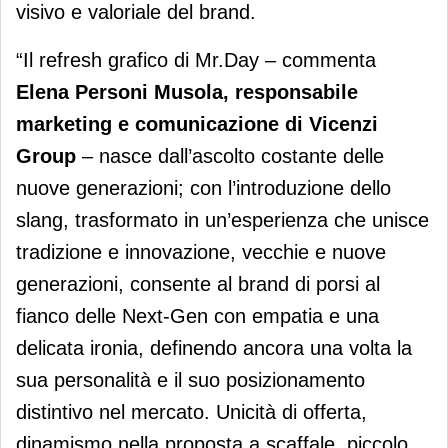
visivo e valoriale del brand.
“Il refresh grafico di Mr.Day – commenta
Elena Personi Musola, responsabile
marketing e comunicazione di Vicenzi
Group
– nasce dall’ascolto costante delle
nuove generazioni; con l’introduzione dello
slang, trasformato in un’esperienza che unisce
tradizione e innovazione, vecchie e nuove
generazioni, consente al brand di porsi al
fianco delle Next-Gen con empatia e una
delicata ironia, definendo ancora una volta la
sua personalità e il suo posizionamento
distintivo nel mercato. Unicità di offerta,
dinamismo nella proposta a scaffale, piccolo