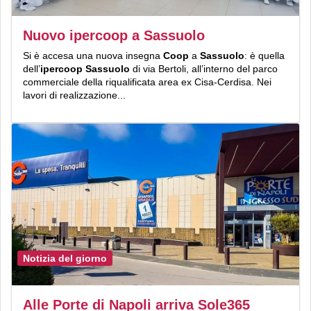
Nuovo ipercoop a Sassuolo
Si è accesa una nuova insegna
Coop
a
Sassuolo
: è quella
dell’
ipercoop Sassuolo
di via Bertoli, all’interno del parco
commerciale della riqualificata area ex Cisa-Cerdisa. Nei
lavori di realizzazione...
Notizia del giorno
Alle Porte di Napoli arriva Sole365