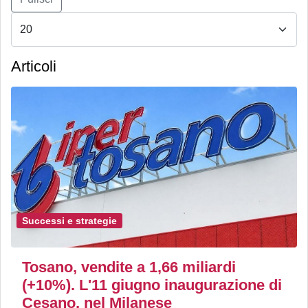
Articoli
Successi e strategie
Tosano, vendite a 1,66 miliardi
(+10%). L'11 giugno inaugurazione di
Cesano, nel Milanese