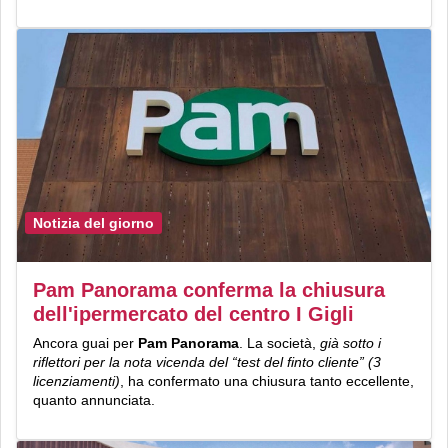
Notizia del giorno
Pam Panorama conferma la chiusura
dell'ipermercato del centro I Gigli
Ancora guai per
Pam Panorama
. La società,
già sotto i
riflettori per la nota vicenda del “test del finto cliente” (3
licenziamenti)
, ha confermato una chiusura tanto eccellente,
quanto annunciata.