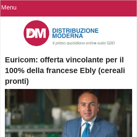
Menu
Euricom: offerta vincolante per il
100% della francese Ebly (cereali
pronti)