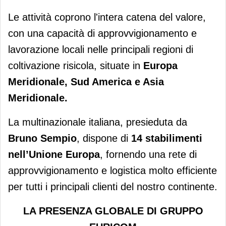
Le attività coprono l'intera catena del valore,
con una capacità di approvvigionamento e
lavorazione locali nelle principali regioni di
coltivazione risicola, situate in
Europa
Meridionale, Sud America e Asia
Meridionale.
La multinazionale italiana, presieduta da
Bruno Sempio
, dispone di
14 stabilimenti
nell’Unione Europa
, fornendo una rete di
approvvigionamento e logistica molto efficiente
per tutti i principali clienti del nostro continente.
LA PRESENZA GLOBALE DI GRUPPO