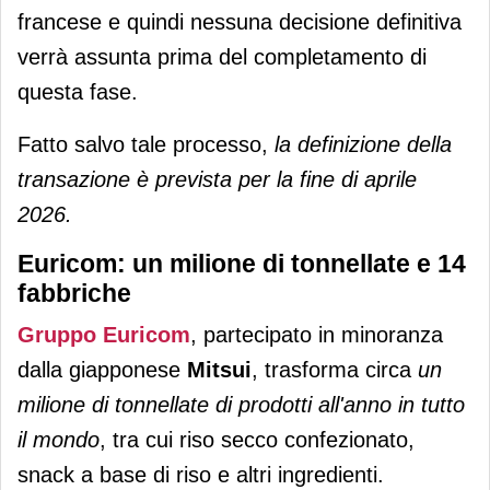
francese e quindi nessuna decisione definitiva
verrà assunta prima del completamento di
questa fase.
Fatto salvo tale processo,
la definizione della
transazione è prevista per la fine di aprile
2026.
Euricom: un milione di tonnellate e 14
fabbriche
Gruppo Euricom
, partecipato in minoranza
dalla giapponese
Mitsui
, trasforma circa
un
milione di tonnellate di prodotti all'anno in tutto
il mondo
, tra cui riso secco confezionato,
snack a base di riso e altri ingredienti.