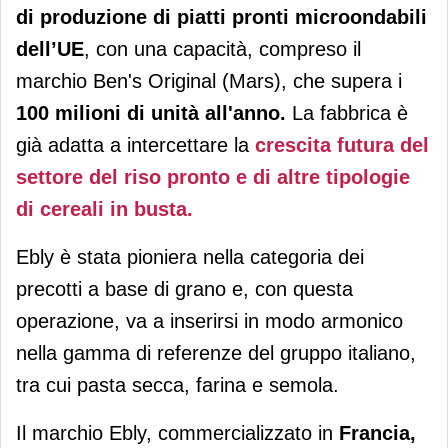
di produzione di piatti pronti microondabili
dell’UE
, con una capacità, compreso il
marchio Ben's Original (Mars), che supera i
100 milioni di unità all'anno.
La fabbrica
è
già adatta a intercettare la
crescita futura del
settore del riso pronto e di altre tipologie
di cereali in busta.
Ebly è stata pioniera nella categoria dei
precotti a base di grano e, con questa
operazione, va a inserirsi in modo armonico
nella gamma di referenze del gruppo italiano,
tra cui pasta secca, farina e semola.
Il marchio Ebly, commercializzato in
Francia,