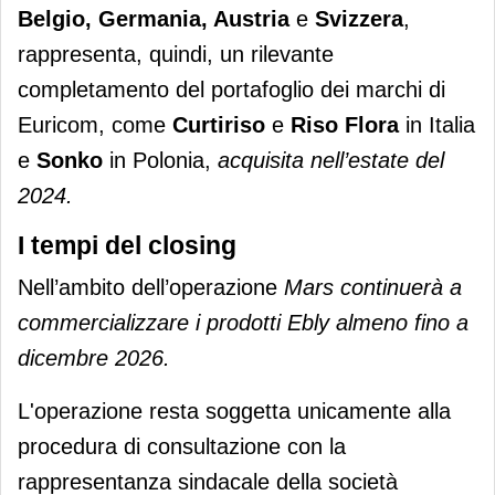
Belgio, Germania, Austria
e
Svizzera
,
rappresenta, quindi, un rilevante
completamento del portafoglio dei marchi di
Euricom, come
Curtiriso
e
Riso Flora
in Italia
e
Sonko
in Polonia,
acquisita nell’estate del
2024.
I tempi del closing
Nell’ambito dell’operazione
Mars continuerà a
commercializzare i prodotti Ebly almeno fino a
dicembre 2026.
L'operazione resta soggetta unicamente alla
procedura di consultazione con la
rappresentanza sindacale della società