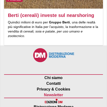
Berti (cereali) investe sul nearshoring
Quindici milioni di euro per
Gruppo Berti
, una delle realtà
più significative in Italia per l’acquisto, la trasformazione e la
vendita di
cereali, soia e patate, per uso umano e
zootecnico.
Chi siamo
Contatti
Privacy & Cookies
Newsletter
Ristorazione Moderna