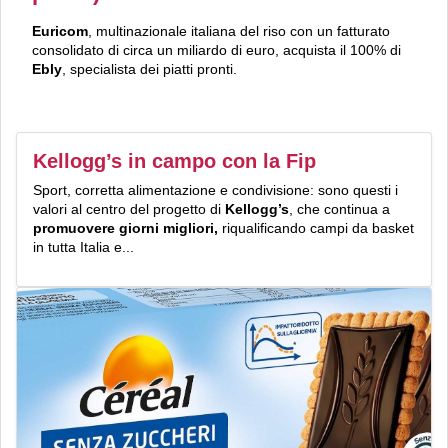
Euricom
, multinazionale italiana del riso con un fatturato
consolidato di circa un miliardo di euro, acquista il 100% di
Ebly
, specialista dei piatti pronti.
Kellogg’s in campo con la Fip
Sport, corretta alimentazione e condivisione: sono questi i
valori al centro del progetto di
Kellogg’s
, che continua a
promuovere giorni migliori,
riqualificando campi da basket
in tutta Italia e...