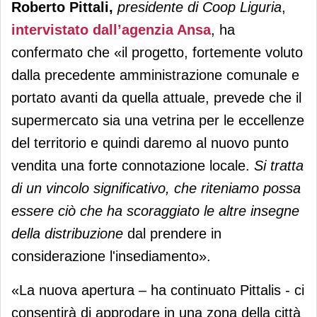
Roberto Pittali,
presidente di Coop Liguria
,
intervistato dall’agenzia Ansa
, ha
confermato che «il progetto, fortemente voluto
dalla precedente amministrazione comunale e
portato avanti da quella attuale, prevede che il
supermercato sia una vetrina per le eccellenze
del territorio e quindi daremo al nuovo punto
vendita una forte connotazione locale.
Si tratta
di un vincolo significativo, che riteniamo possa
essere ciò che ha scoraggiato le altre insegne
della distribuzione
dal prendere in
considerazione l'insediamento».
«La nuova apertura – ha continuato Pittalis - ci
consentirà di approdare in una zona della città