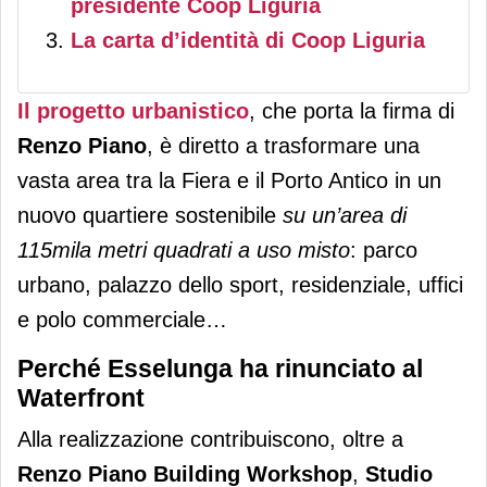
presidente Coop Liguria
La carta d’identità di Coop Liguria
Il progetto urbanistico
, che porta la firma di
Renzo Piano
, è diretto a trasformare una
vasta area tra la Fiera e il Porto Antico in un
nuovo quartiere sostenibile
su un’area di
115mila metri quadrati a uso misto
: parco
urbano, palazzo dello sport, residenziale, uffici
e polo commerciale…
Perché Esselunga ha rinunciato al
Waterfront
Alla realizzazione contribuiscono, oltre a
Renzo Piano Building Workshop
,
Studio