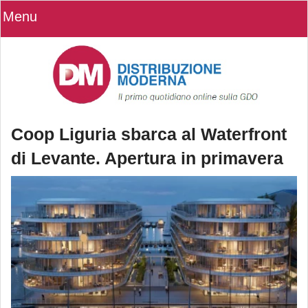
Menu
Coop Liguria sbarca al Waterfront
di Levante. Apertura in primavera