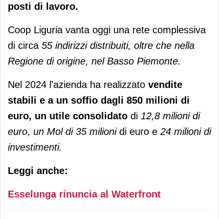
posti di lavoro.
Coop Liguria vanta oggi una rete complessiva
di circa
55 indirizzi distribuiti, oltre che nella
Regione di origine, nel Basso Piemonte.
Nel 2024 l'azienda ha realizzato
vendite
stabili e a un soffio dagli 850 milioni di
euro, un utile consolidato
di
12,8 milioni di
euro
,
un Mol di 35 milioni
di euro e
24 milioni di
investimenti.
Leggi anche:
Esselunga rinuncia al Waterfront