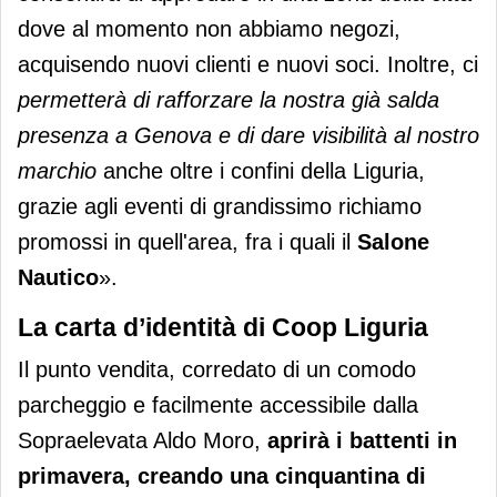
dove al momento non abbiamo negozi,
acquisendo nuovi clienti e nuovi soci. Inoltre, ci
permetterà di rafforzare la nostra già salda
presenza a Genova e di dare visibilità al nostro
marchio
anche oltre i confini della Liguria,
grazie agli eventi di grandissimo richiamo
promossi in quell'area, fra i quali il
Salone
Nautico
».
La carta d’identità di Coop Liguria
Il punto vendita, corredato di un comodo
parcheggio e facilmente accessibile dalla
Sopraelevata Aldo Moro,
aprirà i battenti in
primavera, creando una cinquantina di