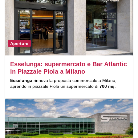
Aperture
Esselunga: supermercato e Bar Atlantic
in Piazzale Piola a Milano
Esselunga
rinnova la proposta commerciale a Milano,
aprendo in piazzale Piola un supermercato di
700 mq
.