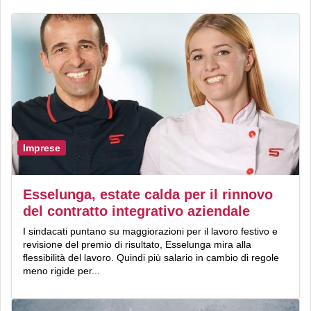
Imprese
Esselunga, estate calda per il rinnovo
del contratto integrativo aziendale
I sindacati puntano su maggiorazioni per il lavoro festivo e
revisione del premio di risultato, Esselunga mira alla
flessibilità del lavoro. Quindi più salario in cambio di regole
meno rigide per...