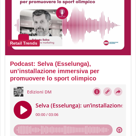
Retail Trends
Podcast: Selva (Esselunga),
un’installazione immersiva per
promuovere lo sport olimpico