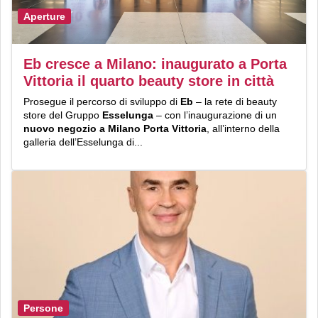
Aperture
Eb cresce a Milano: inaugurato a Porta
Vittoria il quarto beauty store in città
Prosegue il percorso di sviluppo di
Eb
– la rete di beauty
store del Gruppo
Esselunga
– con l’inaugurazione di un
nuovo negozio a Milano Porta Vittoria
, all’interno della
galleria dell’Esselunga di...
Persone