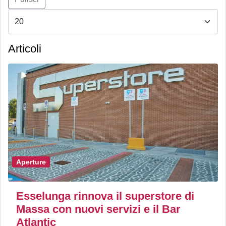
Articoli
Aperture
Esselunga rinnova il superstore di
Massa con nuovi servizi e il Bar
Atlantic