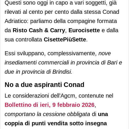
Questi sono oggi in capo a vari soggetti, già
rilevati al cento per cento dalla stessa Conad
Adriatico: parliamo della compagine formata
da
Risto Cash & Carry
,
Eurocisette
e dalla
sua controllata
CisettePiùSette
.
Essi sviluppano, complessivamente,
nove
insediamenti commerciali in provincia di Bari e
due in provincia di Brindisi.
No a due aspiranti Conad
Le considerazioni dell’Agcm, contenute nel
Bollettino di ieri, 9 febbraio 2026
,
comportano la cessione obbligata
di
una
coppia di punti vendita sotto insegna