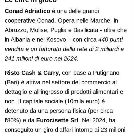
Conad Adriatico
è una delle grandi
cooperative Conad. Opera nelle Marche, in
Abruzzo, Molise, Puglia e Basilicata - oltre che
in Albania e nel Kosovo – con circa
440 punti
vendita e un fatturato della rete di 2 miliardi e
241 milioni di euro nel 2024.
Risto Cash & Carry,
con base a Putignano
(Bari) è attiva nel settore del commercio al
dettaglio e all’ingrosso di prodotti alimentari e
non. Il capitale sociale (10mila euro) è
detenuto da una persona fisica (per circa
l’80%) e da
Eurocisette Srl
. Nel 2024, ha
conseguito un giro d’affari intorno ai 23 milioni