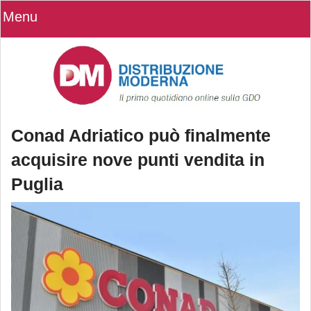
Menu
Conad Adriatico può finalmente
acquisire nove punti vendita in
Puglia