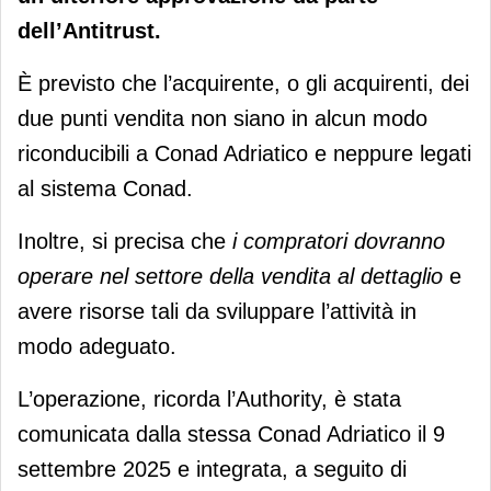
dell’Antitrust.
È previsto che l’acquirente, o gli acquirenti, dei
due punti vendita non siano in alcun modo
riconducibili a Conad Adriatico e neppure legati
al sistema Conad.
Inoltre, si precisa che
i compratori dovranno
operare nel settore della vendita al dettaglio
e
avere risorse tali da sviluppare l’attività in
modo adeguato.
L’operazione, ricorda l’Authority, è stata
comunicata dalla stessa Conad Adriatico il 9
settembre 2025 e integrata, a seguito di