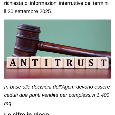
richiesta di informazioni interruttive dei termini,
il 30 settembre 2025.
In base alle decisioni dell'Agcm devono essere
ceduti due punti vendita per complessivi 1.400
mq
Le cifre in gioco