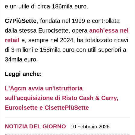
e un utile di circa 186mila euro.
C7PiùSette
, fondata nel 1999 e controllata
dalla stessa Eurocisette, opera
anch’essa nel
retail
e, sempre nel 2024, ha totalizzato ricavi
di 3 milioni e 158mila euro con utili superiori a
34mila euro.
Leggi anche:
L'Agcm avvia un'istruttoria
sull'acquisizione di Risto Cash & Carry,
Eurocisette e CisettePiùSette
NOTIZIA DEL GIORNO
10 Febbraio 2026