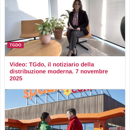
TGDO
Video: TGdo, il notiziario della
distribuzione moderna. 7 novembre
2025