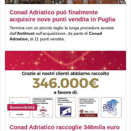
Conad Adriatico può finalmente
acquisire nove punti vendita in Puglia
Termina con un piccolo taglio la lunga
procedura avviata
dall’
Antitrust
sull’acquisizione, da parte di
Conad
Adriatico,
di 11 punti vendita.
Sostenibilità
Conad Adriatico raccoglie 346mila euro