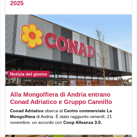
2025
Notizia del giorno
Alla Mongolfiera di Andria entrano
Conad Adriatico e Gruppo Cannillo
Conad Adriatico
sbarca al
Centro commerciale La
Mongolfiera
di Andria. È stato raggiunto venerdì, 21
novembre, un accordo con
Coop Alleanza 3.0.