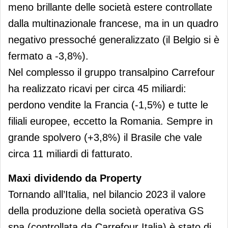
meno brillante delle società estere controllate
dalla multinazionale francese, ma in un quadro
negativo pressoché generalizzato (il Belgio si è
fermato a -3,8%).
Nel complesso il gruppo transalpino Carrefour
ha realizzato ricavi per circa 45 miliardi:
perdono vendite la Francia (-1,5%) e tutte le
filiali europee, eccetto la Romania. Sempre in
grande spolvero (+3,8%) il Brasile che vale
circa 11 miliardi di fatturato.
Maxi dividendo
da Property
Tornando all’Italia, nel bilancio 2023 il valore
della produzione della società operativa GS
spa (controllata da Carrefour Italia) è stato di