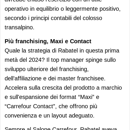
operativo in equilibrio o leggermente positivo,
secondo i principi contabili del colosso
transalpino.
Più franchising, Maxi e Contact
Quale la strategia di Rabatel in questa prima
metà del 2024? Il top manager spinge sullo
sviluppo ulteriore del franchising,
dell’affiliazione e dei master franchisee.
Accelera sulla crescita del prodotto a marchio
e sull'espansione dei format “Maxi” e
“Carrefour Contact”, che offrono più
convenienza e un layout adeguato.
Sempre al Salone Carrefour, Rabatel aveva