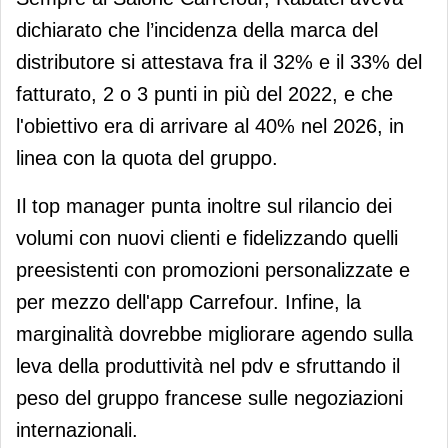
dichiarato che l’incidenza della marca del
distributore si attestava fra il 32% e il 33% del
fatturato, 2 o 3 punti in più del 2022, e che
l'obiettivo era di arrivare al 40% nel 2026, in
linea con la quota del gruppo.
Il top manager punta inoltre sul rilancio dei
volumi con nuovi clienti e fidelizzando quelli
preesistenti con promozioni personalizzate e
per mezzo dell'app Carrefour. Infine, la
marginalità dovrebbe migliorare agendo sulla
leva della produttività nel pdv e sfruttando il
peso del gruppo francese sulle negoziazioni
internazionali.