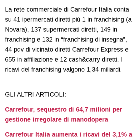
La rete commerciale di Carrefour Italia conta
su 41 ipermercati diretti più 1 in franchising (a
Novara), 137 supermercati diretti, 149 in
franchising e 132 in “franchising di insegna”,
44 pdv di vicinato diretti Carrefour Express e
655 in affiliazione e 12 cash&carry diretti. I
ricavi del franchising valgono 1,34 miliardi.
GLI ALTRI ARTICOLI:
Carrefour, sequestro di 64,7 milioni per
gestione irregolare di manodopera
Carrefour Italia aumenta i ricavi del 3,1% a