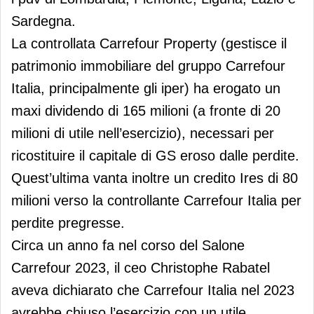
Sardegna.
La controllata Carrefour Property (gestisce il
patrimonio immobiliare del gruppo Carrefour
Italia, principalmente gli iper) ha erogato un
maxi dividendo di 165 milioni (a fronte di 20
milioni di utile nell’esercizio), necessari per
ricostituire il capitale di GS eroso dalle perdite.
Quest’ultima vanta inoltre un credito Ires di 80
milioni verso la controllante Carrefour Italia per
perdite pregresse.
Circa un anno fa nel corso del Salone
Carrefour 2023, il ceo Christophe Rabatel
aveva dichiarato che Carrefour Italia nel 2023
avrebbe chiuso l’esercizio con un utile