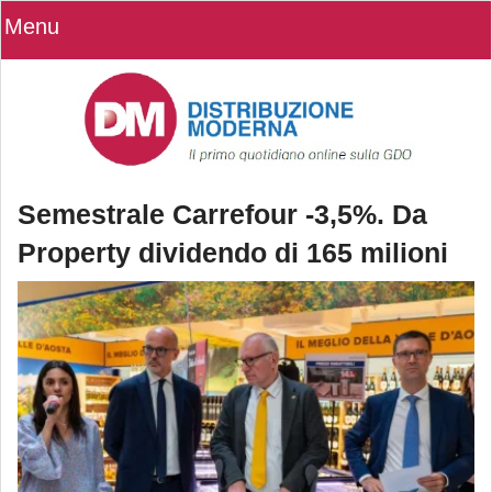
Menu
Semestrale Carrefour -3,5%. Da
Property dividendo di 165 milioni