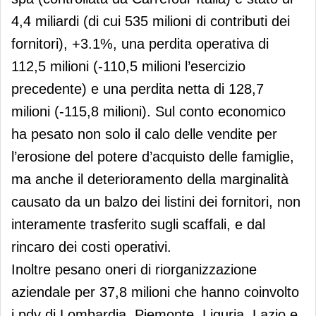
4,4 miliardi (di cui 535 milioni di contributi dei
fornitori), +3.1%, una perdita operativa di
112,5 milioni (-110,5 milioni l’esercizio
precedente) e una perdita netta di 128,7
milioni (-115,8 milioni). Sul conto economico
ha pesato non solo il calo delle vendite per
l’erosione del potere d’acquisto delle famiglie,
ma anche il deterioramento della marginalità
causato da un balzo dei listini dei fornitori, non
interamente trasferito sugli scaffali, e dal
rincaro dei costi operativi.
Inoltre pesano oneri di riorganizzazione
aziendale per 37,8 milioni che hanno coinvolto
i pdv di Lombardia, Piemonte, Liguria, Lazio e